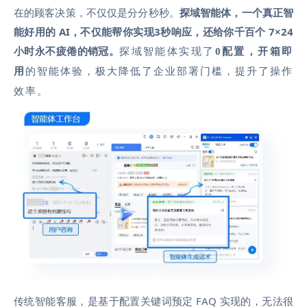
在的顾客决策，不仅仅是分分秒秒。
探域智能体，一个真正智
能好用的 AI，不仅能帮你实现3秒响应，还给你千百个 7×24
小时永不疲倦的销冠。
探域智能体实现了
0配置，开箱即
用
的智能体验，极大降低了企业部署门槛，提升了操作
效率。
传统智能客服，是基于配置关键词预定 FAQ 实现的，无法很