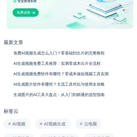
最新文章
免费AI视频生成怎么入门？零基础到出片的完整教程
AI生成视频免费工具推荐：实测零成本出片全流程
AI生成视频免费软件有哪些？零成本做短视频工具实测
AI生成图片软件有哪些？主流工具对比与使用全攻略
生成图片的AI工具大盘点：从入门到精通的选型指南
标签云
AI视频
AI视频生成
云电脑