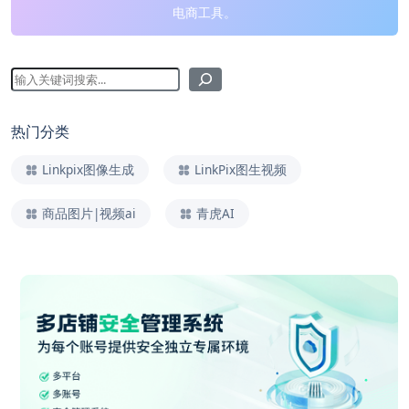
电商工具。
热门分类
Linkpix图像生成
LinkPix图生视频
商品图片|视频ai
青虎AI