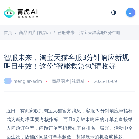
首页
商品图片|视频ai
智服未来，淘宝天猫客服3分钟响应新规明日生效！这份“智能救急包”请收好
智服未来，淘宝天猫客服3分钟响应新规
明日生效！这份“智能救急包”请收好
menglar-adm
商品图片|视频ai
2025-10-09
3 分钟阅读
近日，有商家收到淘宝天猫官方消息，
客服 3 分钟响应率指标
成为新灯塔重要考核指标
，而且3分钟未响应的订单会直接纳
入问题订单率，问题订单率指标在平台排名、曝光、活动中全
面生效，店铺的问题订单率越低，获得展示的机会就越多。