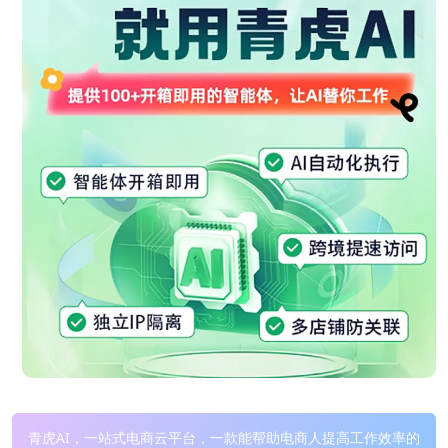
青虎AI，一站式电商云平台，一款能帮助电商人提高工作效率的