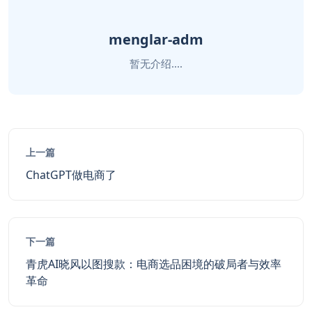
menglar-adm
暂无介绍....
上一篇
ChatGPT做电商了
下一篇
青虎AI晓风以图搜款：电商选品困境的破局者与效率
革命