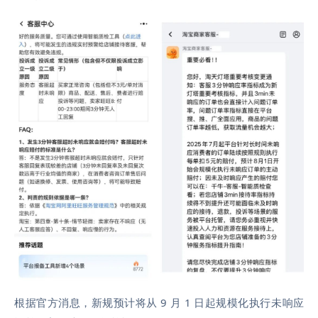
根据官方消息，
新规
预计将从 9
月 1 日起规模化执行未响应