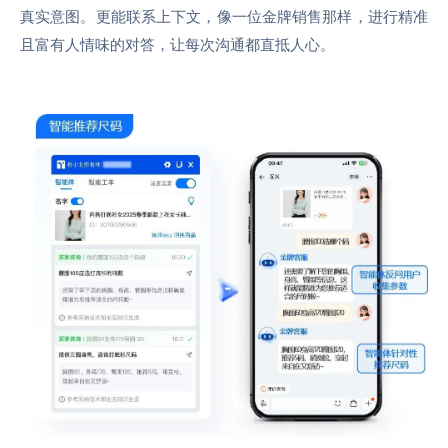
真实意图。更能联系上下文，像一位金牌销售那样，进行精准
且富有人情味的对答，让每次沟通都直抵人心。