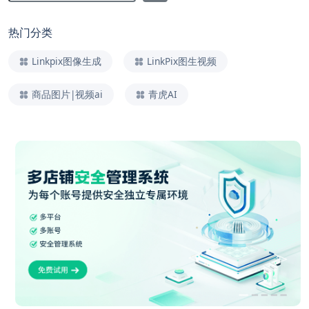
热门分类
Linkpix图像生成
LinkPix图生视频
商品图片|视频ai
青虎AI