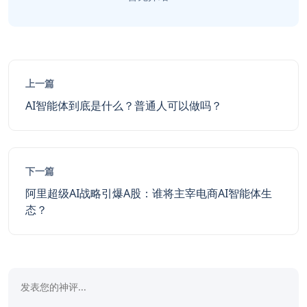
上一篇
AI智能体到底是什么？普通人可以做吗？
下一篇
阿里超级AI战略引爆A股：谁将主宰电商AI智能体生
态？