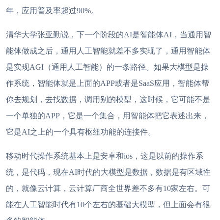
年，应用普及率超过90%。
清华大学张亚勤说，下一个阶段的
AI是智能体AI，当通用智
能体做成之后，通用人工智能就差不多实现了，通用智能体
是实现AGI（通用人工智能）的一条路径。如果大模型是操
作系统，智能体就是上面的APP或者是SaaS应用，智能体帮
你去规划，去找数据，调用别的模型，这时候，它可能不是
一个单独的APP，它是一个集合，用智能体把它表述出来
，
它是
AI之上的一个具有枢纽功能的连接件。
移动时代操作系统基本上是安卓和
ios，这是以前的操作系
统，是代码，现在AI时代的大模型是数据，数据是有区域性
的，就像云计算，云计算厂商全世界差不多有10家左右。可
能在人工智能时代有10个左右的基础大模型，但上面会有很