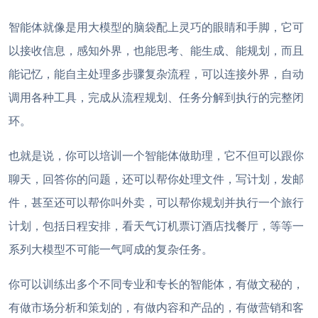
智能体就像是用大模型的脑袋配上灵巧的眼睛和手脚，它可
以接收信息，感知外界，也能思考、能生成、能规划，而且
能记忆，能自主处理多步骤复杂流程，可以连接外界，自动
调用各种工具，完成从流程规划、任务分解到执行的完整闭
环。
也就是说，你可以培训一个智能体做助理，它不但可以跟你
聊天，回答你的问题，还可以帮你处理文件，写计划，发邮
件，甚至还可以帮你叫外卖，可以帮你规划并执行一个旅行
计划，包括日程安排，看天气订机票订酒店找餐厅，等等一
系列大模型不可能一气呵成的复杂任务。
你可以训练出多个不同专业和专长的智能体，有做文秘的，
有做市场分析和策划的，有做内容和产品的，有做营销和客