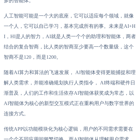
多的智能体。
人工智能可能是一个大的底座，它可以适应每个领域，就像
一个人，它可以自己学习，基本完成所有的事。未来是
AI+H
I，HI是人的智力，AI就是人类一个个的助理和智能体，两者
结合的复合智商，比人类的智商至少要高一个数量级，这个
智商不是120，而是1200。
随着
AI算力和算法的飞速发展， AI智能体变得更能捕捉和理
解人类需求，并能准确规划执行人类指令， AI终端和硬件日
渐普及，人们的工作和生活依存AI智能体获奖成为常态，以
AI智能体为核心的新型交互模式正在重构用户与数字世界的
连接方式。
传统
APP以功能模块化为核心逻辑，用户的不同需求需要在
一个个不同应用间频繁切换，而AI智能体从理解用户需求，