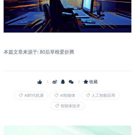
本篇文章来源于: 80后草根爱折腾
收藏
AI时代机遇
AI智能体
人工智能应用
智能体技术