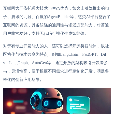
互联网大厂依托强大技术与生态优势，如火山引擎推出的扣
子、腾讯的元器、百度的
AgentBuilder等，这类
AI平台
整合了
互联网的资源，具备较强的通用性与场景适配能力，对普通
用户非常友好，支持无代码可视化生成智能体。
对于有专业开发能力的人，还可以选择开源类智能体，以社
区协作与技术共享为特点，例如
LangChain、FastGPT、Dif
y、LangGraph、AutoGen等，通过开放的架构吸引开发者参
与，灵活性高，便于根据不同需求进行定制化开发，满足多
样化的创新应用场景。