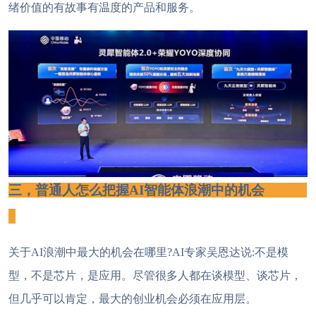
绪价值的有故事有温度的产品和服务。
三，普通人怎么把握
AI智能体浪潮中的机会
关于
AI浪潮中最大的机会在哪里?AI专家吴恩达说:不是模
型，不是芯片，是应用。尽管很多人都在谈模型、谈芯片，
但几乎可以肯定，最大的创业机会必须在应用层。