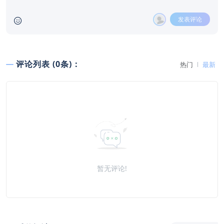
发表评论
评论列表 (0条)：
热门
最新
暂无评论!