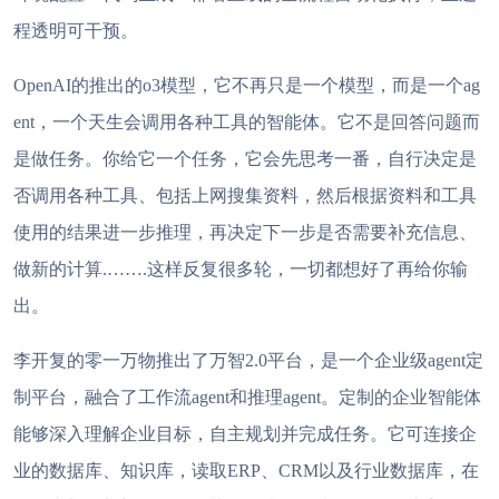
程透明可干预。
OpenAI的推出的o3模型，它不再只是一个模型，而是一个
ag
ent
，一个天生会调用各种工具的智能体。它不是回答问题而
是做任务。你给它一个任务，它会先思考一番，自行决定是
否调用各种工具、包括上网搜集资料，然后根据资料和工具
使用的结果进一步推理，再决定下一步是否需要补充信息、
做新的计算
.…….这样反复很多轮，一切都想好了再给你输
出。
李开复的零一万物推出了万智
2.0平台，是一个企业级agent定
制平台，融合了工作流agent和推理agent。定制的企业智能体
能够深入理解企业目标，自主规划并完成任务。它可连接企
业的数据库、知识库，读取ERP、CRM以及行业数据库，在