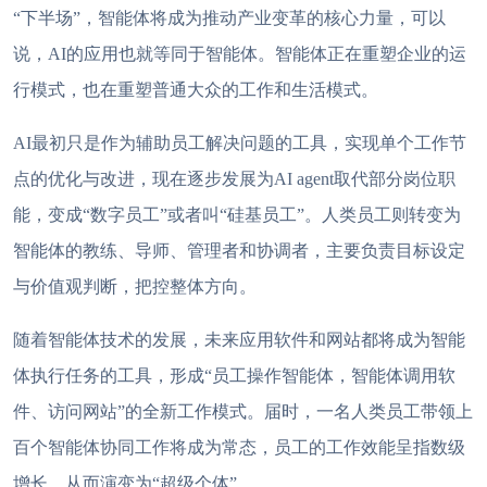
“下半场”，智能体将成为推动产业变革的核心力量，可以
说，AI的应用也就等同于智能体。智能体正在重塑企业的运
行模式，也在重塑普通大众的工作和生活模式。
AI最初只是作为辅助员工解决问题的工具，实现单个工作节
点的优化与改进，现在逐步发展为
AI agent
取代部分岗位职
能，变成
“数字员工”或者叫“硅基员工”。人类员工则转变为
智能体的教练、导师、管理者和协调者，主要负责目标设定
与价值观判断，把控整体方向。
随着智能体技术的发展，未来应用软件和网站都将成为智能
体执行任务的工具，形成
“员工操作智能体，智能体调用软
件、访问网站”的全新工作模式。届时，一名人类员工带领上
百个智能体协同工作将成为常态，员工的工作效能呈指数级
增长，从而演变为“超级个体”。