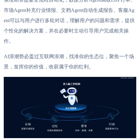
市场Agent补充行业情报、文档Agent自动生成报告
。客服
Ag
ent
可以与用户进行多轮对话，理解用户的问题和需求，提供
个性化的解决方案，并在必要时主动引导用户完成相关操
作。
AI浪潮势必盖过互联网浪潮，找准你的生态位，聚焦一个场
景，发挥你的价值，收获属于你的红利。