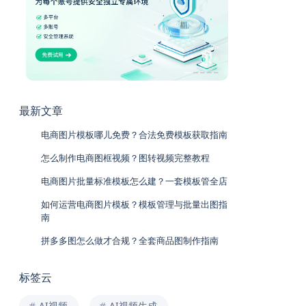
最新文章
电商图片模板哪儿免费？合法免费模板获取指南
怎么制作电商图框视频？图转视频完整教程
电商图片批量标准模板怎么建？一套模板管全店
如何运营电商图片模板？模板管理与批量出图指
南
拼多多图怎么做才合规？全套商品图制作指南
标签云
AI视频
AI视频生成