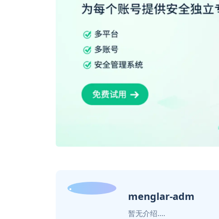
menglar-adm
暂无介绍....