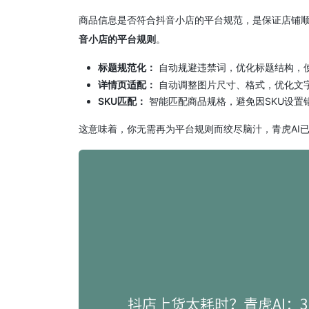
商品信息是否符合抖音小店的平台规范，是保证店铺顺
音小店的平台规则
。
标题规范化：
自动规避违禁词，优化标题结构，
详情页适配：
自动调整图片尺寸、格式，优化文
SKU匹配：
智能匹配商品规格，避免因SKU设置
这意味着，你无需再为平台规则而绞尽脑汁，青虎AI