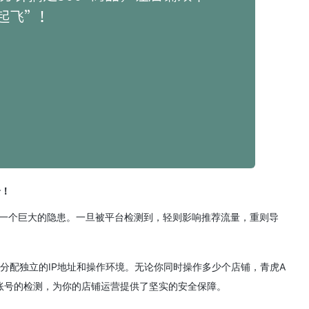
全！
是一个巨大的隐患。一旦被平台检测到，轻则影响推荐流量，重则导
分配独立的IP地址和操作环境。无论你同时操作多少个店铺，青虎A
账号的检测，为你的店铺运营提供了坚实的安全保障。