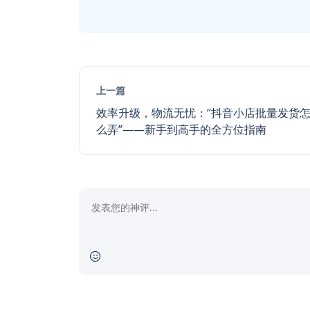
上一篇
效率升级，物流无忧：“抖音小店批量发货
么弄”——新手到高手的全方位指南