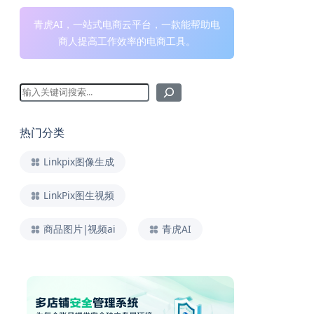
青虎AI，一站式电商云平台，一款能帮助电
商人提高工作效率的电商工具。
热门分类
Linkpix图像生成
LinkPix图生视频
商品图片|视频ai
青虎AI