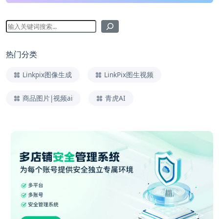
热门分类
Linkpix图像生成
LinkPix图生视频
商品图片|视频ai
青虎AI