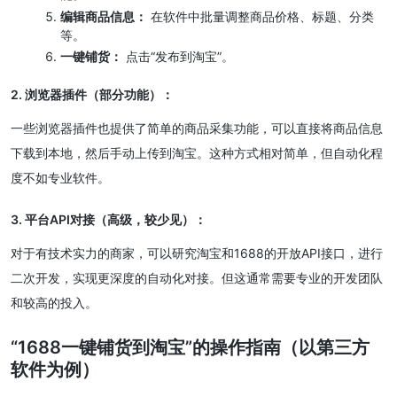
编辑商品信息：
在软件中批量调整商品价格、标题、分类
等。
一键铺货：
点击“发布到淘宝”。
2. 浏览器插件（部分功能）：
一些浏览器插件也提供了简单的商品采集功能，可以直接将商品信息
下载到本地，然后手动上传到淘宝。这种方式相对简单，但自动化程
度不如专业软件。
3. 平台API对接（高级，较少见）：
对于有技术实力的商家，可以研究淘宝和1688的开放API接口，进行
二次开发，实现更深度的自动化对接。但这通常需要专业的开发团队
和较高的投入。
“1688一键铺货到淘宝”的操作指南（以第三方
软件为例）