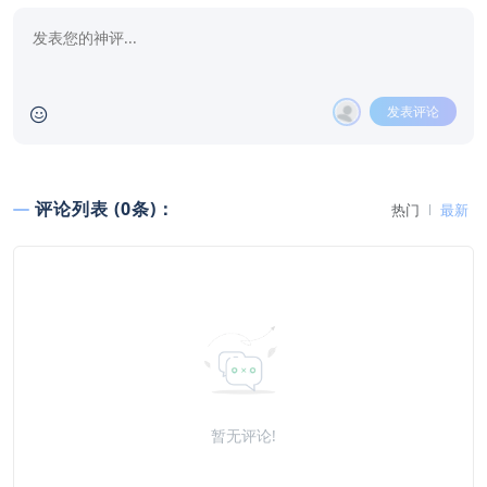
发表评论
评论列表 (0条)：
热门
最新
暂无评论!