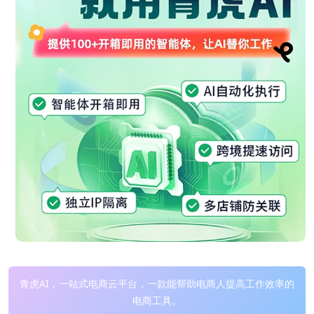
青虎AI，一站式电商云平台，一款能帮助电商人提高工作效率的
电商工具。