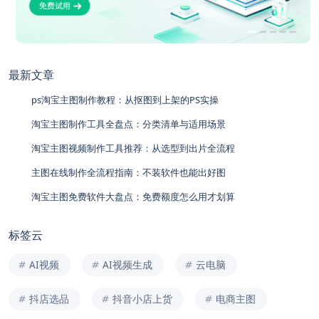
最新文章
ps淘宝主图制作教程：从抠图到上架的PS实操
淘宝主图制作工具全盘点：分类清单与适用场景
淘宝主图视频制作工具推荐：从选型到出片全流程
主图在线制作全流程指南：不装软件也能出好图
淘宝主图免费软件大盘点：免费额度怎么用才划算
标签云
AI视频
AI视频生成
云电脑
抖店选品
抖音小店上货
电商主图