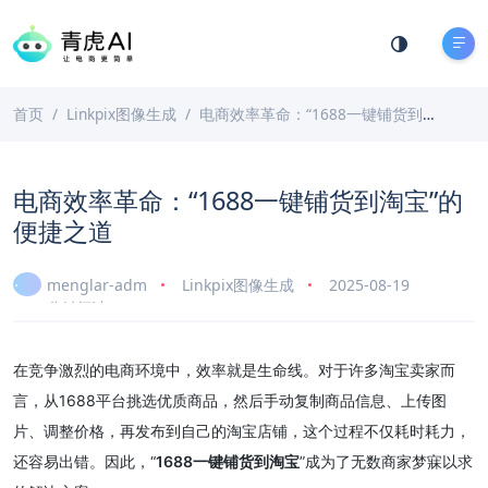
首页
Linkpix图像生成
电商效率革命：“1688一键铺货到淘宝”的便捷之道
电商效率革命：“1688一键铺货到淘宝”的
便捷之道
menglar-adm
Linkpix图像生成
2025-08-19
6 分钟阅读
在竞争激烈的电商环境中，效率就是生命线。对于许多淘宝卖家而
言，从1688平台挑选优质商品，然后手动复制商品信息、上传图
片、调整价格，再发布到自己的淘宝店铺，这个过程不仅耗时耗力，
还容易出错。因此，“
1688一键铺货到淘宝
”成为了无数商家梦寐以求