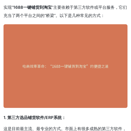
实现“
1688一键铺货到淘宝
”主要依赖于第三方软件或平台服务，它们
充当了两个平台之间的“桥梁”。以下是几种常见的方式：
1. 第三方选品铺货软件/ERP系统：
这是目前最主流、最专业的方式。市面上有很多成熟的第三方软件，