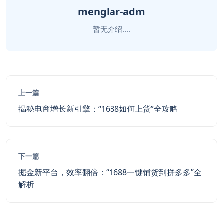
menglar-adm
暂无介绍....
上一篇
揭秘电商增长新引擎：“1688如何上货”全攻略
下一篇
掘金新平台，效率翻倍：“1688一键铺货到拼多多”全
解析