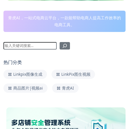
青虎AI，一站式电商云平台，一款能帮助电商人提高工作效率的
电商工具。
热门分类
Linkpix图像生成
LinkPix图生视频
商品图片|视频ai
青虎AI