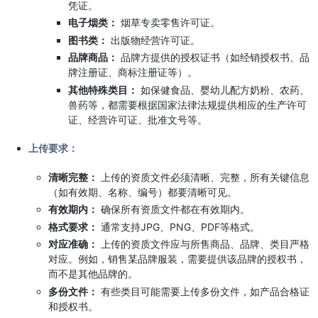
凭证。
电子烟类：
烟草专卖零售许可证。
图书类：
出版物经营许可证。
品牌商品：
品牌方提供的授权证书（如经销授权书、品
牌注册证、商标注册证等）。
其他特殊类目：
如保健食品、婴幼儿配方奶粉、农药、
兽药等，都需要根据国家法律法规提供相应的生产许可
证、经营许可证、批准文号等。
上传要求：
清晰完整：
上传的资质文件必须清晰、完整，所有关键信息
（如有效期、名称、编号）都要清晰可见。
有效期内：
确保所有资质文件都在有效期内。
格式要求：
通常支持JPG、PNG、PDF等格式。
对应准确：
上传的资质文件应与所售商品、品牌、类目严格
对应。例如，销售某品牌服装，需要提供该品牌的授权书，
而不是其他品牌的。
多份文件：
有些类目可能需要上传多份文件，如产品合格证
和授权书。