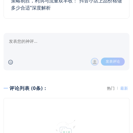
策略制胜，利润与流量双丰收：“抖音小店上品价格做
多少合适”深度解析
发表评论
评论列表 (0条)：
热门
最新