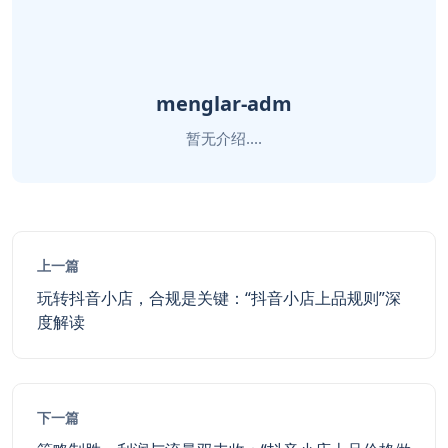
menglar-adm
暂无介绍....
上一篇
玩转抖音小店，合规是关键：“抖音小店上品规则”深
度解读
下一篇