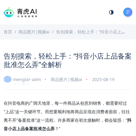
首页
商品图片|视频ai
告别摸索，轻松上手：“抖音小店上品备案批准怎么弄”全解析
告别摸索，轻松上手：“抖音小店上品备案
批准怎么弄”全解析
menglar-adm
商品图片|视频ai
2025-08-19
5 分钟阅读
在抖音电商的广阔天地里，每一件商品从创意到销售，都需要经过
“上品”这一关键环节。而想要顺利地将商品呈现在消费者面前，往往
离不开“备案批准”这一流程。许多商家在初次接触时，都会疑惑：“
抖
音小店上品备案批准怎么弄
？”