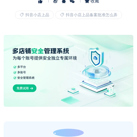
收藏
抖音小店上品
抖音小店上品备案批准怎么弄