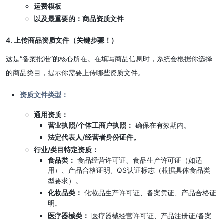
运费模板
以及最重要的：商品资质文件
4. 上传商品资质文件（关键步骤！）
这是“备案批准”的核心所在。在填写商品信息时，系统会根据你选择
的商品类目，提示你需要上传哪些资质文件。
资质文件类型：
通用资质：
营业执照/个体工商户执照：
确保在有效期内。
法定代表人/经营者身份证件。
行业/类目特定资质：
食品类：
食品经营许可证、食品生产许可证（如适
用）、产品合格证明、QS认证标志（根据具体食品类
型要求）。
化妆品类：
化妆品生产许可证、备案凭证、产品合格证
明。
医疗器械类：
医疗器械经营许可证、产品注册证/备案