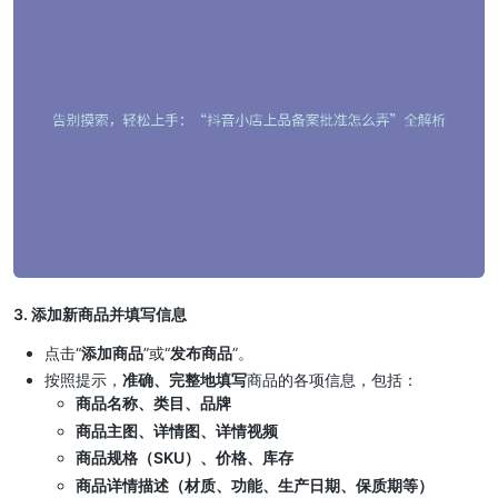
3. 添加新商品并填写信息
点击“
添加商品
”或“
发布商品
”。
按照提示，
准确、完整地填写
商品的各项信息，包括：
商品名称、类目、品牌
商品主图、详情图、详情视频
商品规格（SKU）、价格、库存
商品详情描述（材质、功能、生产日期、保质期等）