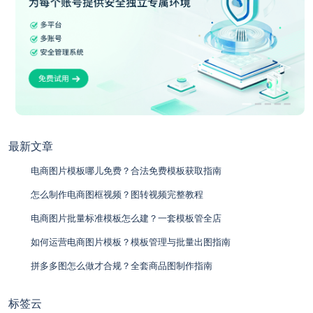
最新文章
电商图片模板哪儿免费？合法免费模板获取指南
怎么制作电商图框视频？图转视频完整教程
电商图片批量标准模板怎么建？一套模板管全店
如何运营电商图片模板？模板管理与批量出图指南
拼多多图怎么做才合规？全套商品图制作指南
标签云