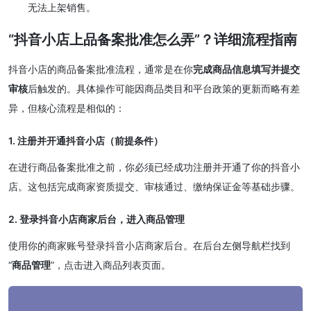
无法上架销售。
“抖音小店上品备案批准怎么弄”？详细流程指南
抖音小店的商品备案批准流程，通常是在你
完成商品信息填写并提交
审核
后触发的。具体操作可能因商品类目和平台政策的更新而略有差
异，但核心流程是相似的：
1. 注册并开通抖音小店（前提条件）
在进行商品备案批准之前，你必须已经成功注册并开通了你的抖音小
店。这包括完成商家资质提交、审核通过、缴纳保证金等基础步骤。
2. 登录抖音小店商家后台，进入商品管理
使用你的商家账号登录抖音小店商家后台。在后台左侧导航栏找到
“
商品管理
”，点击进入商品列表页面。