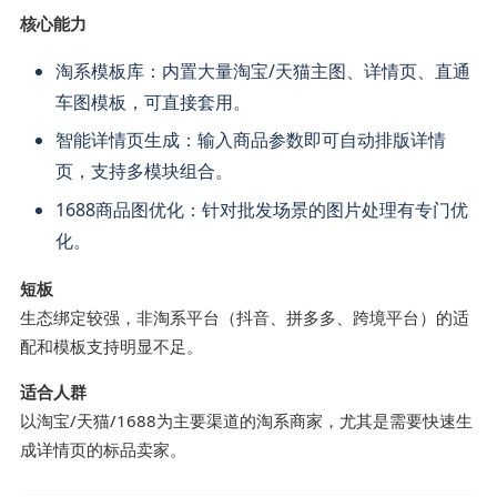
核心能力
淘系模板库：内置大量淘宝/天猫主图、详情页、直通
车图模板，可直接套用。
智能详情页生成：输入商品参数即可自动排版详情
页，支持多模块组合。
1688商品图优化：针对批发场景的图片处理有专门优
化。
短板
生态绑定较强，非淘系平台（抖音、拼多多、跨境平台）的适
配和模板支持明显不足。
适合人群
以淘宝/天猫/1688为主要渠道的淘系商家，尤其是需要快速生
成详情页的标品卖家。