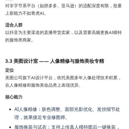
对非字节系平台（如拼多多、亚马逊）的适配深度有限，批量
上新能力不如青虎AI。
适合人群
以抖音为主要渠道的直播带货卖家，以及需要高频更换AI模特
的服饰类商家。
3.3 美图设计室 —— 人像精修与服饰美妆专精
定位
美图公司旗下AI设计平台，依托美图多年人像处理技术积累，
在人像精修和服饰美妆品类上表现优异。
核心能力
AI人像精修：肤色调整、面部光影优化、发丝细节处
理，效果接近专业修图师。
服饰换装与试衣：支持上传真人模特图后一键换装，