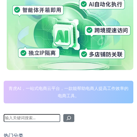
青虎AI，一站式电商云平台，一款能帮助电商人提高工作效率的
电商工具。
热门分类