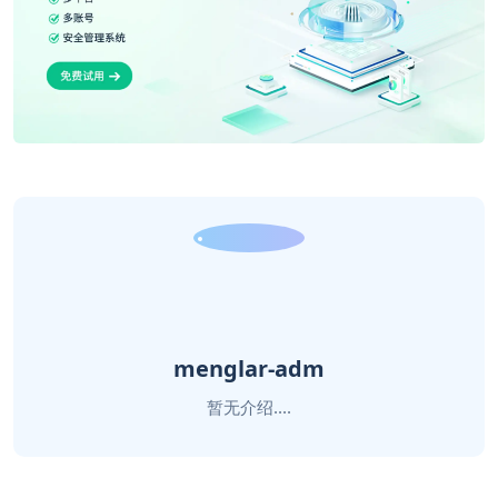
menglar-adm
暂无介绍....