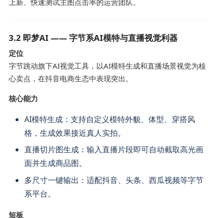
上新、快速测试主图点击率的运营团队。
3.2 即梦AI —— 字节系AI模特与直播视觉利器
定位
字节跳动旗下AI视觉工具，以AI模特生成和直播场景视觉为核
心卖点，在抖音电商生态中表现突出。
核心能力
AI模特生成：支持自定义模特外貌、体型、穿搭风
格，生成效果接近真人实拍。
直播切片图生成：输入直播片段即可自动截取高光画
面并生成商品图。
多尺寸一键输出：适配抖音、头条、西瓜视频等字节
系平台。
短板