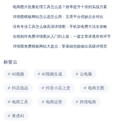
电商图片批量处理工具怎么选？效率提升十倍的实战方案
详情图模板网站怎么选怎么用：五类平台优缺点全对比
没有专业工具怎么做高清详情图：手机加免费方法全攻略
在线制作免费详情图从入门到上架：一篇文章讲透所有环节
详情图免费模板网站大盘点：零基础也能做出高级详情页
标签云
AI视频
AI视频生成
云电脑
抖店选品
抖音小店上货
电商主图
电商工具
电商运营
跨境电商
青虎AI