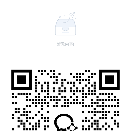
暂无内容!