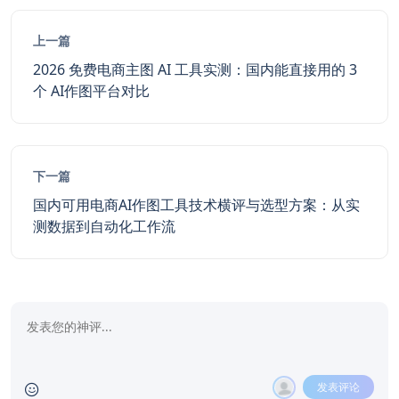
上一篇
2026 免费电商主图 AI 工具实测：国内能直接用的 3
个 AI作图平台对比
下一篇
国内可用电商AI作图工具技术横评与选型方案：从实
测数据到自动化工作流
发表评论