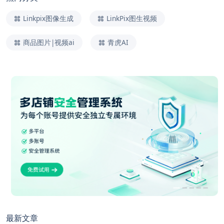
Linkpix图像生成
LinkPix图生视频
商品图片|视频ai
青虎AI
最新文章