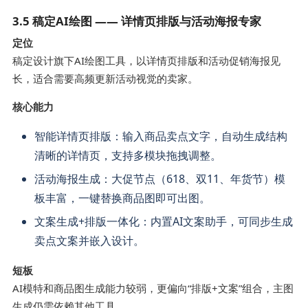
3.5 稿定AI绘图 —— 详情页排版与活动海报专家
定位
稿定设计旗下AI绘图工具，以详情页排版和活动促销海报见
长，适合需要高频更新活动视觉的卖家。
核心能力
智能详情页排版：输入商品卖点文字，自动生成结构
清晰的详情页，支持多模块拖拽调整。
活动海报生成：大促节点（618、双11、年货节）模
板丰富，一键替换商品图即可出图。
文案生成+排版一体化：内置AI文案助手，可同步生成
卖点文案并嵌入设计。
短板
AI模特和商品图生成能力较弱，更偏向“排版+文案”组合，主图
生成仍需依赖其他工具。