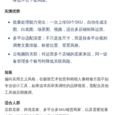
实测优势
批量处理能力突出：一次上传50个SKU，自动生成主
图、白底图、场景图、视频，适合多店铺矩阵运营。
多平台适配深度：不只是改尺寸，而是按各平台规则
调整文案排版、标签位置、背景风格。
云电脑防关联：对运营多个店铺的卖家来说，同一设
备管理多个账号时降低关联风险。
短板
偏向实用主义风格，在极致艺术创意和精细人像精修方面不如
专业设计工具，如果追求高审美调性的品牌视觉，需配合其他
工具做后期微调。
适合人群
店群卖家、跨境卖家、多平台多SKU铺货商家，以及需要批量