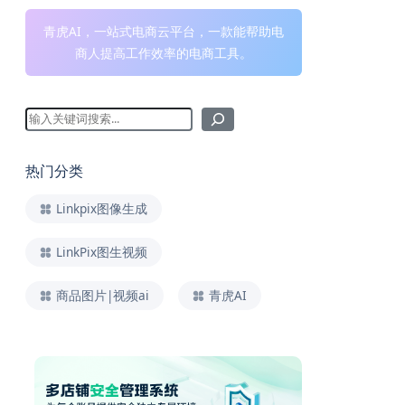
青虎AI，一站式电商云平台，一款能帮助电
商人提高工作效率的电商工具。
热门分类
Linkpix图像生成
LinkPix图生视频
商品图片|视频ai
青虎AI