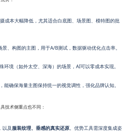
与拍摄成本大幅降低，尤其适合白底图、场景图、模特图的批
景、构图的主图，用于A/B测试，数据驱动优化点击率。
殊环境（如外太空、深海）的场景，AI可以零成本实现。
A，能确保海量主图保持统一的视觉调性，强化品牌认知。
工具技术侧重点也不同：
，以及
服装纹理、垂感的真实还原
。优势工具需深度集成姿