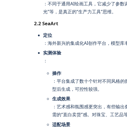
：不同于通用AI绘画工具，它减少了参数调
光”等，是真正的“生产力工具”思维。
2.2 SeaArt
定位
：海外新兴的集成化AI创作平台，模型库
实测体验
：
操作
：平台集成了数十个针对不同风格的微调模型。选择
型后生成，可控性较强。
生成效果
：艺术感和氛围感更突出，有些输出
需的“直白卖货”感。对珠宝、工艺品
适配场景