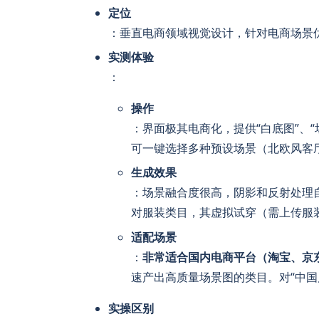
定位
：垂直电商领域视觉设计，针对电商场景
实测体验
：
操作
：界面极其电商化，提供“白底图”、“
可一键选择多种预设场景（北欧风客
生成效果
：场景融合度很高，阴影和反射处理
对服装类目，其虚拟试穿（需上传服
适配场景
：
非常适合国内电商平台（淘宝、京
速产出高质量场景图的类目。对“中国
实操区别