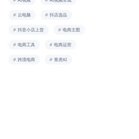
云电脑
抖店选品
抖音小店上货
电商主图
电商工具
电商运营
跨境电商
青虎AI