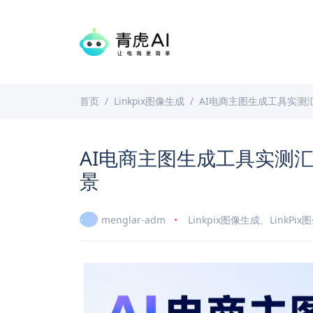
首页
Linkpix图像生成
AI电商主图生成工具实测
AI电商主图生成工具实测
景
menglar-adm
Linkpix图像生成
、
LinkPi