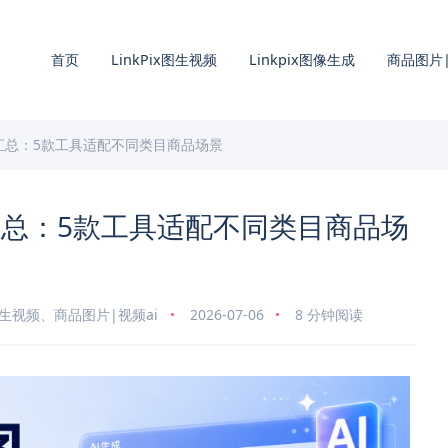
首页
LinkPix图生视频
Linkpix图像生成
商品图片|
汇总：5款工具适配不同类目商品场景
汇总：5款工具适配不同类目商品场
x图生视频
、
商品图片|视频ai
2026-07-06
8 分钟阅读