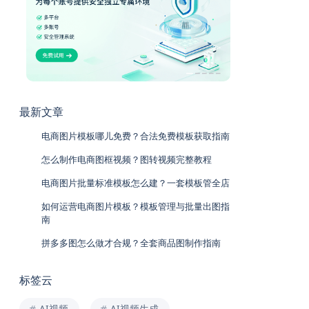
最新文章
电商图片模板哪儿免费？合法免费模板获取指南
怎么制作电商图框视频？图转视频完整教程
电商图片批量标准模板怎么建？一套模板管全店
如何运营电商图片模板？模板管理与批量出图指
南
拼多多图怎么做才合规？全套商品图制作指南
标签云
AI视频
AI视频生成