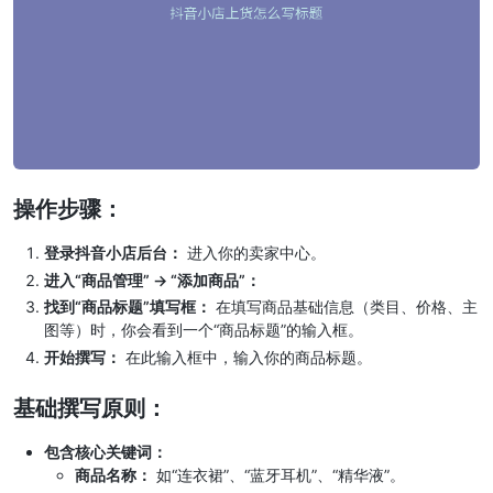
操作步骤：
登录抖音小店后台：
进入你的卖家中心。
进入“商品管理” -> “添加商品”：
找到“商品标题”填写框：
在填写商品基础信息（类目、价格、主
图等）时，你会看到一个“商品标题”的输入框。
开始撰写：
在此输入框中，输入你的商品标题。
基础撰写原则：
包含核心关键词：
商品名称：
如“连衣裙”、“蓝牙耳机”、“精华液”。