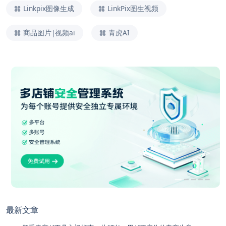
Linkpix图像生成
LinkPix图生视频
商品图片|视频ai
青虎AI
最新文章