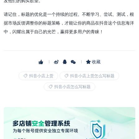
发他们的购买欲望。
请记住，标题的优化是一个持续的过程。不断学习、尝试、测试，根
据市场反馈调整你的标题策略，才能让你的商品在抖音这个信息海洋
中，闪耀出属于自己的光芒，赢得更多用户的青睐！
收藏
抖音小店上货
抖音小店上货怎么写标题
抖音小店怎么写标题