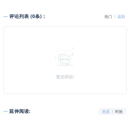
评论列表 (0条)：
热门
最新
暂无评论!
延伸阅读:
热度
时效