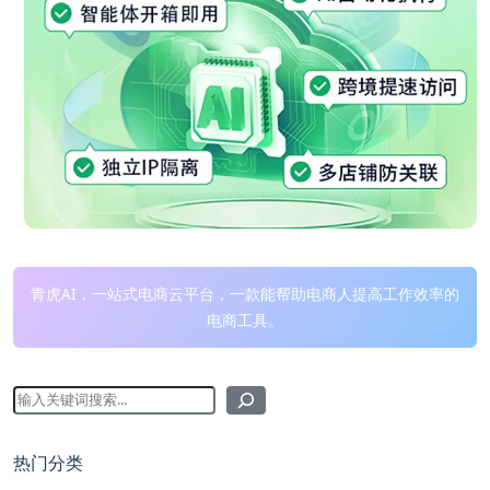
青虎AI，一站式电商云平台，一款能帮助电商人提高工作效率的
电商工具。
热门分类