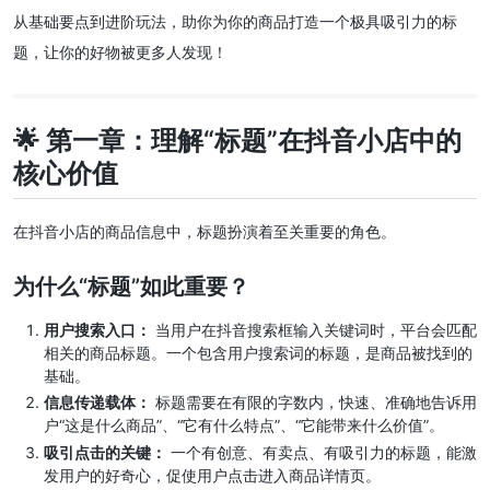
从基础要点到进阶玩法，助你为你的商品打造一个极具吸引力的标
题，让你的好物被更多人发现！
🌟 第一章：理解“标题”在抖音小店中的
核心价值
在抖音小店的商品信息中，标题扮演着至关重要的角色。
为什么“标题”如此重要？
用户搜索入口：
当用户在抖音搜索框输入关键词时，平台会匹配
相关的商品标题。一个包含用户搜索词的标题，是商品被找到的
基础。
信息传递载体：
标题需要在有限的字数内，快速、准确地告诉用
户“这是什么商品”、“它有什么特点”、“它能带来什么价值”。
吸引点击的关键：
一个有创意、有卖点、有吸引力的标题，能激
发用户的好奇心，促使用户点击进入商品详情页。