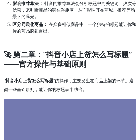
影响推荐算法：
抖音的推荐算法会分析标题中的关键词、热度等
信息，来判断商品的潜在兴趣度，从而影响其在商城、推荐等场
景下的曝光。
区分同质化商品：
在众多相似商品中，一个独特的标题能让你和
你的商品脱颖而出。
🚀 第二章：“抖音小店上货怎么写标题”
——官方操作与基础原则
“
抖音小店上货怎么写标题
”的操作，主要发生在商品上架的环节。遵
循一些基础原则，能让你的标题事半功倍。