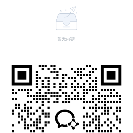
暂无内容!