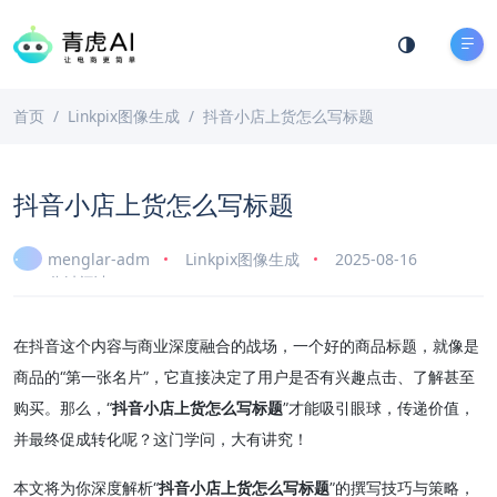
首页
Linkpix图像生成
抖音小店上货怎么写标题
抖音小店上货怎么写标题
menglar-adm
Linkpix图像生成
2025-08-16
5 分钟阅读
在抖音这个内容与商业深度融合的战场，一个好的商品标题，就像是
商品的“第一张名片”，它直接决定了用户是否有兴趣点击、了解甚至
购买。那么，“
抖音小店上货怎么写标题
”才能吸引眼球，传递价值，
并最终促成转化呢？这门学问，大有讲究！
本文将为你深度解析“
抖音小店上货怎么写标题
”的撰写技巧与策略，