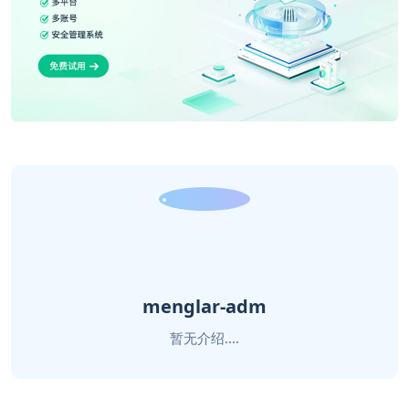
menglar-adm
暂无介绍....