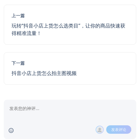
上一篇
玩转“抖音小店上货怎么选类目”，让你的商品快速获
得精准流量！
下一篇
抖音小店上货怎么拍主图视频
发表评论