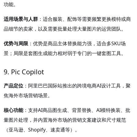
功能。
适用场景与人群
：适合服装、配饰等需要频繁更换模特或商
品细节的卖家，以及需要批量处理大量图片的运营团队。
优势与局限
：优势是商品主体替换能力强，适合多SKU场
景；局限是套图生成能力相对弱于专门的一键套图工具。
9. Pic Copilot
产品定位
：阿里巴巴国际站推出的跨境电商AI设计工具，聚
焦海外市场营销场景。
核心功能
：支持AI商品图生成、背景替换、AI模特换装、批
量图片处理，并内置海外市场的营销文案建议和尺寸规范
（亚马逊、Shopify、速卖通等）。