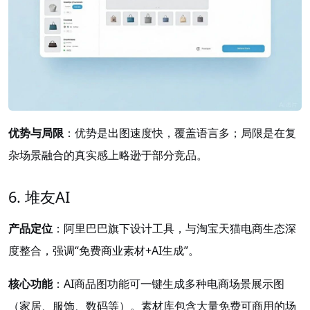
优势与局限
：优势是出图速度快，覆盖语言多；局限是在复
杂场景融合的真实感上略逊于部分竞品。
6. 堆友AI
产品定位
：阿里巴巴旗下设计工具，与淘宝天猫电商生态深
度整合，强调“免费商业素材+AI生成”。
核心功能
：AI商品图功能可一键生成多种电商场景展示图
（家居、服饰、数码等）。素材库包含大量免费可商用的场