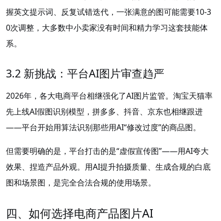
握英文提示词、反复试错迭代，一张满意的图可能需要10-3
0次调整，大多数中小卖家没有时间和精力学习这套技能体
系。
3.2 新挑战：平台AI图片审查趋严
2026年，各大电商平台相继强化了AI图片监管。淘宝天猫率
先上线AI假图识别模型，拼多多、抖音、京东也相继跟进
——平台开始用算法识别那些用AI“修改过度”的商品图。
但需要明确的是，平台打击的是“虚假宣传图”——用AI夸大
效果、捏造产品外观。用AI提升拍摄质量、生成合规的白底
图和场景图，是完全合法合规的使用场景。
四、如何选择电商产品图片AI