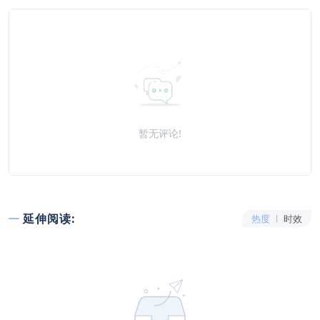
暂无评论!
延伸阅读:
热度
时效