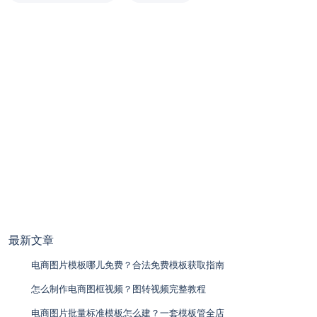
最新文章
电商图片模板哪儿免费？合法免费模板获取指南
怎么制作电商图框视频？图转视频完整教程
电商图片批量标准模板怎么建？一套模板管全店