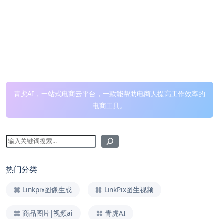
青虎AI，一站式电商云平台，一款能帮助电商人提高工作效率的
电商工具。
热门分类
Linkpix图像生成
LinkPix图生视频
商品图片|视频ai
青虎AI