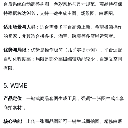
台后系统自动调整构图、色彩风格与尺寸规范。商品特征保
持率据称达94%，支持一键生成主图、场景图、白底图。
适用场景与人群
：适合需要多平台高频上新、希望极简操作
的卖家，尤其适合拼多多、淘宝、跨境等多店铺运营者。
优势与局限
：优势是操作极简（几乎零提示词），平台适配
自动化程度高；局限是部分高级编辑功能较少，自定义空间
有限。
5. WIME
产品定位
：一站式商品套图生成工具，强调“一张图生成全套
商拍素材”。
核心功能
：上传一张商品图即可一键生成商拍图、精修白底