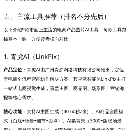
五、主流工具推荐（排名不分先后）
以下介绍9款市面上主流的电商产品图片AI工具，每款工具篇
幅基本一致，方便读者横向对比。
1. 青虎AI（LinkPix）
产品定位
：青虎AI由广州青虎网络科技有限公司推出，定位
于电商全流程智能协作解决方案。其视觉智能体LinkPix主打
一站式电商视觉生成，覆盖主图、商品图、场景图、营销海
报等核心需求。
核心功能
：支持AI主图生成（40-60秒/张）、AI商品套图模
式（白底+场景+细节+卖点）、AI换背景（3000+版权场景