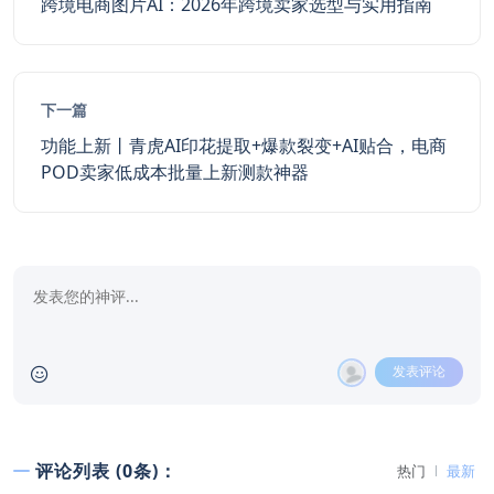
跨境电商图片AI：2026年跨境卖家选型与实用指南
下一篇
功能上新丨青虎AI印花提取+爆款裂变+AI贴合，电商
POD卖家低成本批量上新测款神器
发表评论
评论列表 (0条)：
热门
最新