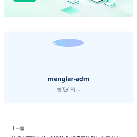
menglar-adm
暂无介绍....
上一篇