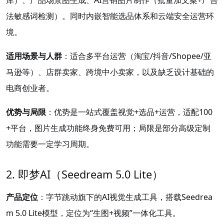
库）、产品场景图生成、AI营销图片制作（批量加文案+广告
法敏感词检测）。同时内嵌智能选品体系和云端安全运营环
境。
适用场景与人群
：适合多平台运营（淘宝/抖音/Shopee/亚
马逊等）、店群卖家、跨境中小卖家，以及缺乏设计基础的
电商创业者。
优势与局限
：优势是一站式覆盖视觉+选品+运营，适配100
+平台，图片生成功能终身免费可用；局限是部分高级定制
功能需要一定学习周期。
2. 即梦AI（Seedream 5.0 Lite）
产品定位
：字节跳动旗下的AI视觉生成工具，搭载Seedrea
m 5.0 Lite模型，定位为“生图+视频”一体化工具。