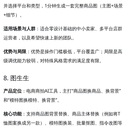
并选择平台和类型，1分钟生成一套完整商品图（主图+场景
+细节）。
适用场景与人群
：适合零设计基础的中小卖家、多平台店群
运营者，以及希望快速上新的团队。
优势与局限
：优势是操作门槛极低，平台覆盖广；局限是高
级调优能力较弱，对特殊风格需求的满足度有限。
8. 图生生
产品定位
：电商商拍AI工具，主打“商品图换商品、换背景”
和“模特图换模特、换背景”。
核心功能
：支持商品图背景替换、商品主体替换（例如将T
恤图案换成另一款）、模特图换装、批量抠图、指令改图等