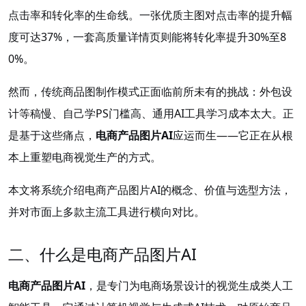
点击率和转化率的生命线。一张优质主图对点击率的提升幅
度可达37%，一套高质量详情页则能将转化率提升30%至8
0%。
然而，传统商品图制作模式正面临前所未有的挑战：外包设
计等稿慢、自己学PS门槛高、通用AI工具学习成本太大。正
是基于这些痛点，
电商产品图片AI
应运而生——它正在从根
本上重塑电商视觉生产的方式。
本文将系统介绍电商产品图片AI的概念、价值与选型方法，
并对市面上多款主流工具进行横向对比。
二、什么是电商产品图片AI
电商产品图片AI
，是专门为电商场景设计的视觉生成类人工