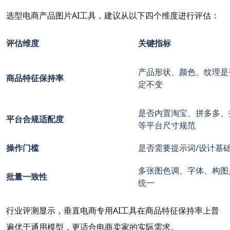
选型电商产品图片AI工具，建议从以下四个维度进行评估：
评估维度
关键指标
产品形状、颜色、纹理是
商品特征保持率
定不变
是否内置淘宝、拼多多、
平台合规适配度
等平台尺寸规范
操作门槛
是否需要提示词/设计基
多张图色调、字体、构图
批量一致性
统一
行业评测显示，垂直电商专用AI工具在商品特征保持率上普
遍优于通用模型，更适合电商卖家的实际需求。