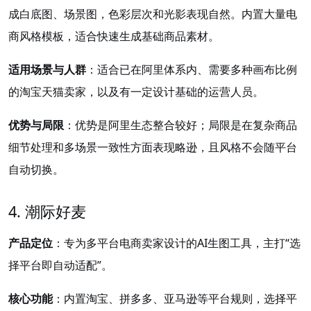
成白底图、场景图，色彩层次和光影表现自然。内置大量电
商风格模板，适合快速生成基础商品素材。
适用场景与人群
：适合已在阿里体系内、需要多种画布比例
的淘宝天猫卖家，以及有一定设计基础的运营人员。
优势与局限
：优势是阿里生态整合较好；局限是在复杂商品
细节处理和多场景一致性方面表现略逊，且风格不会随平台
自动切换。
4. 潮际好麦
产品定位
：专为多平台电商卖家设计的AI生图工具，主打“选
择平台即自动适配”。
核心功能
：内置淘宝、拼多多、亚马逊等平台规则，选择平