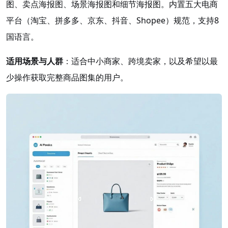
图、卖点海报图、场景海报图和细节海报图。内置五大电商
平台（淘宝、拼多多、京东、抖音、Shopee）规范，支持8
国语言。
适用场景与人群
：适合中小商家、跨境卖家，以及希望以最
少操作获取完整商品图集的用户。