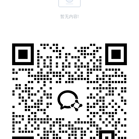
暂无内容!