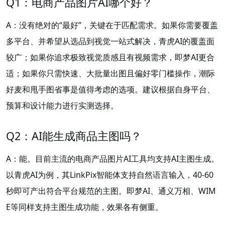
Q1：电商产品图片AI哪个好？
A：没有绝对的“最好”，关键在于匹配需求。如果你需要覆盖
多平台、并希望从选品到视觉一站式解决，青虎AI的覆盖面
较广；如果你追求极致视觉质感且有视频需求，即梦AI更合
适；如果你只需快速、大批量出图且偏好零门槛操作，潮际
好麦和甩手图省事是值得考虑的选项。建议根据自身平台、
预算和设计能力进行实测选择。
Q2：AI能生成商品主图吗？
A：能。目前主流的电商产品图片AI工具均支持AI主图生成。
以青虎AI为例，其LinkPix智能体支持自然语言输入，40-60
秒即可产出符合平台规范的主图。即梦AI、通义万相、WIM
E等同样支持主图生成功能，效果各有侧重。