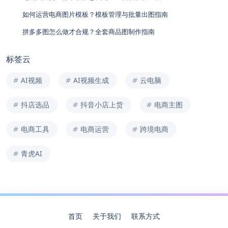
如何运营电商图片模板？模板管理与批量出图指南
拼多多图怎么做才合规？全套商品图制作指南
标签云
AI视频
AI视频生成
云电脑
抖店选品
抖音小店上货
电商主图
电商工具
电商运营
跨境电商
青虎AI
首页
关于我们
联系方式