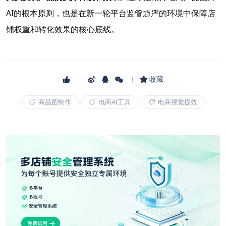
AI的根本原则，也是在新一轮平台监管趋严的环境中保障店
铺权重和转化效果的核心底线。
收藏
商品图制作
电商AI工具
电商视觉提效