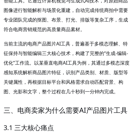
智能工具。它通过计算机视觉与生成式AI技术，对原始商品
图像进行智能解析与场景化重建，自动完成传统商拍中需要
专业团队完成的抠图、布景、打光、排版等复杂工序，生成
符合电商营销规范的高质量商品素材。
当前主流的电商产品图片AI工具，普遍基于多模态理解、特
征保持与智能编辑三大核心技术，构建了完整的“生成-编辑-
优化”工作流。以某垂直电商AI工具为例，其通过多模态深度
感知系统解析商品图片特征，识别产品类别、材质、版型等
关键属性，再根据目标平台和风格需求自动匹配背景、构
图、光影和文字，整个过程在几十秒到一分钟内完成。
三、电商卖家为什么需要AI产品图片工具
3.1 三大核心痛点