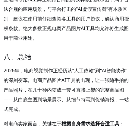
法合规的应用场景，与平台打击的“AI虚假宣传图”有本质区
别。建议在使用前仔细查阅各工具的用户协议，确认商用授
权条款。绝大多数正规电商产品图片AI工具均允许将生成图
用于商业用途。
八、总结
2026年，电商视觉制作正经历从“人工依赖”到“AI智能协作”
的深刻变革。电商产品图片AI工具的出现，让一张随手拍的
产品照片，在几十秒内变成一套可直接上架的完整商品图
——从白底主图到场景展示、从细节特写到促销海报，一站
式完成。
对电商卖家而言，关键在于
根据自身需求选择合适工具
：