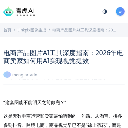
首页
Linkpix图像生成
电商产品图片AI工具深度指南：2026年电商卖家如何用AI实现视觉提效
电商产品图片AI工具深度指南：2026年电
商卖家如何用AI实现视觉提效
menglar-adm
Linkpix图像生成
、
LinkPix图生视频
、
商品图片|视频ai
2026-06-03
12 分钟阅读
“这套图能不能明天之前做完？”
这是无数电商运营和卖家最怕听到的一句话。从淘宝、拼多
多到抖音、跨境电商，商品视觉早已不是“锦上添花”，而是