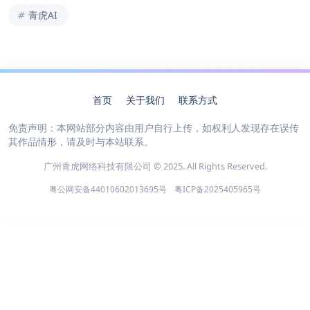
青虎AI
首页
关于我们
联系方式
免责声明：本网站部分内容由用户自行上传，如权利人发现存在误传
其作品情形，请及时与本站联系。
广州青虎网络科技有限公司 © 2025. All Rights Reserved.
粤公网安备44010602013695号
粤ICP备2025405965号