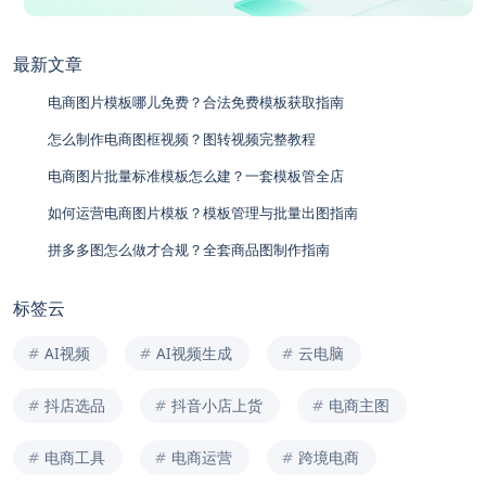
最新文章
电商图片模板哪儿免费？合法免费模板获取指南
怎么制作电商图框视频？图转视频完整教程
电商图片批量标准模板怎么建？一套模板管全店
如何运营电商图片模板？模板管理与批量出图指南
拼多多图怎么做才合规？全套商品图制作指南
标签云
AI视频
AI视频生成
云电脑
抖店选品
抖音小店上货
电商主图
电商工具
电商运营
跨境电商