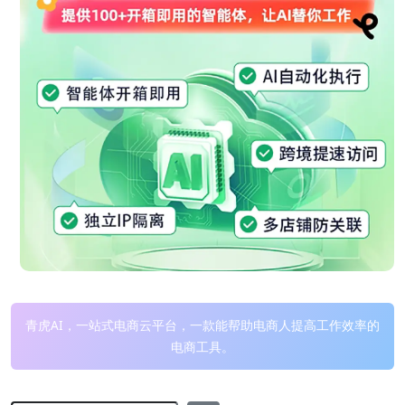
青虎AI，一站式电商云平台，一款能帮助电商人提高工作效率的
电商工具。