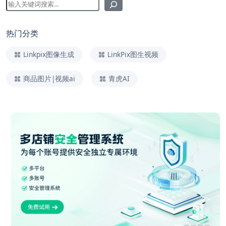
热门分类
Linkpix图像生成
LinkPix图生视频
商品图片|视频ai
青虎AI