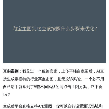
真实案例
：我见过一个服饰卖家，上传平铺白底图后，AI直
接生成带模特的行业高点击图，且无投诉风险
。一个款不用
自己动手就拿到了5套不同风格的高点击主图方案，它不香
吗？
生成后平台直接支持A/B测图，你可以自行设置测试场域和