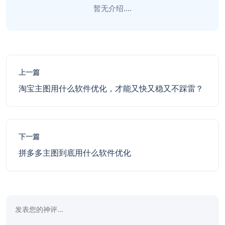
暂无介绍....
上一篇
淘宝主图用什么软件优化，才能又快又稳又不踩雷？
下一篇
拼多多主图到底用什么软件优化