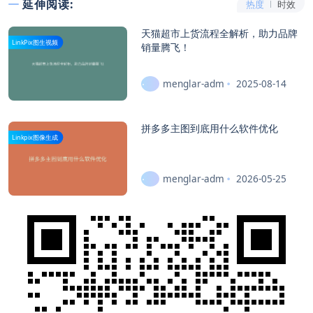
延伸阅读:
热度
时效
天猫超市上货流程全解析，助力品牌
LinkPix图生视频
销量腾飞！
menglar-adm
2025-08-14
拼多多主图到底用什么软件优化
Linkpix图像生成
menglar-adm
2026-05-25