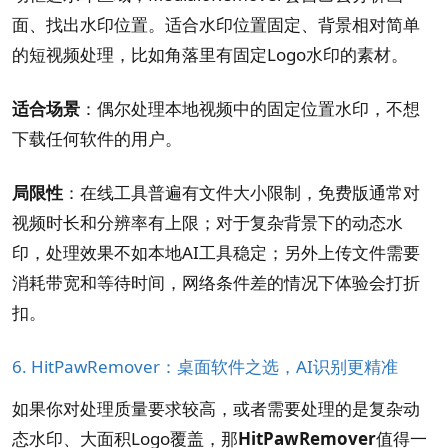
面、找出水印位置。适合水印位置固定、背景相对简单
的短视频处理，比如角落里有固定Logo水印的素材。
适合场景
：偶尔处理本地视频中的固定位置水印，不想
下载任何软件的用户。
局限性
：在线工具普遍有文件大小限制，免费版通常对
视频时长和分辨率有上限；对于复杂背景下的动态水
印，处理效果不如本地AI工具稳定；另外上传文件需要
消耗带宽和等待时间，网络条件差的情况下体验会打折
扣。
6. HitPawRemover：桌面软件之选，AI识别更精准
如果你对处理质量要求较高，或者需要处理的是复杂动
态水印、大面积Logo覆盖，那
HitPawRemover
值得一