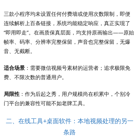
三款小程序均未设置任何付费墙或使用次数限制，即便
连续解析上百条链接，系统均能稳定响应，真正实现了
“即用即走”。在画质保真层面，均支持原画输出——原始
帧率、码率、分辨率完整保留，声音也完整保留，无爆
音、无截断。
适合场景
：需要微信视频号素材的运营者；追求极限免
费、不限次数的普通用户。
局限性
：作为后起之秀，用户规模尚在积累中，个别冷
门平台的兼容性可能不如老牌工具。
二、在线工具+桌面软件：本地视频处理的另一
条路