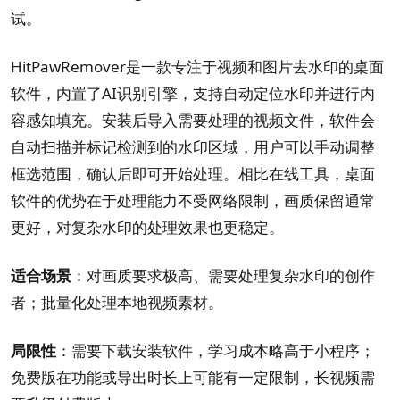
试。
HitPawRemover是一款专注于视频和图片去水印的桌面
软件，内置了AI识别引擎，支持自动定位水印并进行内
容感知填充。安装后导入需要处理的视频文件，软件会
自动扫描并标记检测到的水印区域，用户可以手动调整
框选范围，确认后即可开始处理。相比在线工具，桌面
软件的优势在于处理能力不受网络限制，画质保留通常
更好，对复杂水印的处理效果也更稳定。
适合场景
：对画质要求极高、需要处理复杂水印的创作
者；批量化处理本地视频素材。
局限性
：需要下载安装软件，学习成本略高于小程序；
免费版在功能或导出时长上可能有一定限制，长视频需