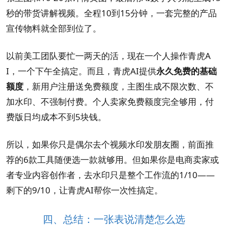
秒的带货讲解视频。全程10到15分钟，一套完整的产品
宣传物料就全部到位了。
以前美工团队要忙一两天的活，现在一个人操作青虎A
I，一个下午全搞定。而且，青虎AI提供
永久免费的基础
额度
，新用户注册送免费额度，主图生成不限次数、不
加水印、不强制付费。个人卖家免费额度完全够用，付
费版日均成本不到5块钱。
所以，如果你只是偶尔去个视频水印发朋友圈，前面推
荐的6款工具随便选一款就够用。但如果你是电商卖家或
者专业内容创作者，去水印只是整个工作流的1/10——
剩下的9/10，让青虎AI帮你一次性搞定。
四、总结：一张表说清楚怎么选