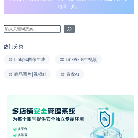
电商工具。
热门分类
Linkpix图像生成
LinkPix图生视频
商品图片|视频ai
青虎AI