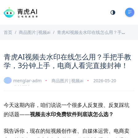
首页
商品图片|视频ai
青虎AI视频去水印在线怎么用？手把手教学，3分钟上手，电商人看完直接封神！
青虎AI视频去水印在线怎么用？手把手教
学，3分钟上手，电商人看完直接封神！
menglar-adm
商品图片|视频ai
2026-05-20
9 分钟阅读
今天这期内容，咱们说说一个很多人反复搜、反复踩坑
的话题——
视频去水印免费软件到底该怎么选？
我告诉你，现在的短视频创作者、自媒体运营、电商卖