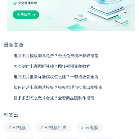
最新文章
电商图片模板哪儿免费？合法免费模板获取指南
怎么制作电商图框视频？图转视频完整教程
电商图片批量标准模板怎么建？一套模板管全店
如何运营电商图片模板？模板管理与批量出图指南
拼多多图怎么做才合规？全套商品图制作指南
标签云
AI视频
AI视频生成
云电脑