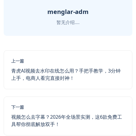
menglar-adm
暂无介绍....
上一篇
青虎AI视频去水印在线怎么用？手把手教学，3分钟
上手，电商人看完直接封神！
下一篇
视频怎么去字幕？2026年全场景实测，这6款免费工
具帮你彻底解放双手！