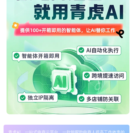
青虎AI，一站式电商云平台，一款能帮助电商人提高工作效率的