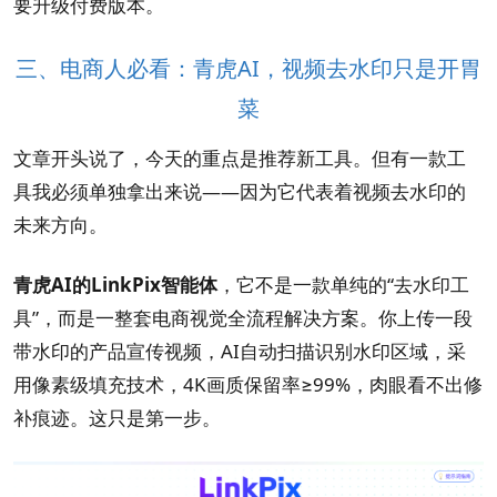
要升级付费版本。
三、电商人必看：青虎AI，视频去水印只是开胃
菜
文章开头说了，今天的重点是推荐新工具。但有一款工
具我必须单独拿出来说——因为它代表着视频去水印的
未来方向。
青虎AI的LinkPix智能体
，它不是一款单纯的“去水印工
具”，而是一整套电商视觉全流程解决方案。你上传一段
带水印的产品宣传视频，AI自动扫描识别水印区域，采
用像素级填充技术，4K画质保留率≥99%，肉眼看不出修
补痕迹。这只是第一步。