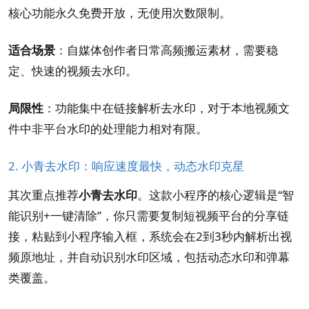
核心功能永久免费开放，无使用次数限制。
适合场景
：自媒体创作者日常高频搬运素材，需要稳
定、快速的视频去水印。
局限性
：功能集中在链接解析去水印，对于本地视频文
件中非平台水印的处理能力相对有限。
2. 小青去水印：响应速度最快，动态水印克星
其次重点推荐
小青去水印
。这款小程序的核心逻辑是“智
能识别+一键清除”，你只需要复制短视频平台的分享链
接，粘贴到小程序输入框，系统会在2到3秒内解析出视
频原地址，并自动识别水印区域，包括动态水印和弹幕
类覆盖。