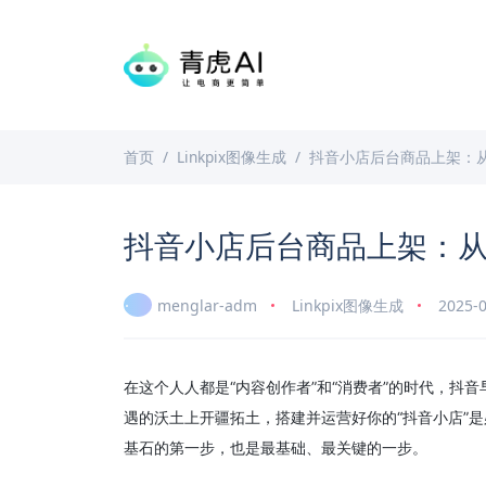
首页
Linkpix图像生成
抖音小店后台商品上架：
抖音小店后台商品上架：
menglar-adm
Linkpix图像生成
2025-0
在这个人人都是“内容创作者”和“消费者”的时代，抖
遇的沃土上开疆拓土，搭建并运营好你的“抖音小店”
基石的第一步，也是最基础、最关键的一步。