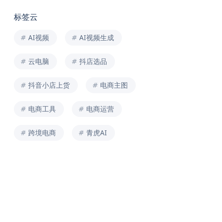
标签云
AI视频
AI视频生成
云电脑
抖店选品
抖音小店上货
电商主图
电商工具
电商运营
跨境电商
青虎AI