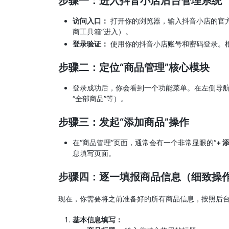
步骤一：进入抖音小店后台管理系统
访问入口：
打开你的浏览器，输入抖音小店的官
商工具箱”进入）。
登录验证：
使用你的抖音小店账号和密码登录。
步骤二：定位“商品管理”核心模块
登录成功后，你会看到一个功能菜单。在左侧导航
“全部商品”等）。
步骤三：发起“添加商品”操作
在“商品管理”页面，通常会有一个非常显眼的“
+ 
息填写页面。
步骤四：逐一填报商品信息（细致操
现在，你需要将之前准备好的所有商品信息，按照后
基本信息填写：