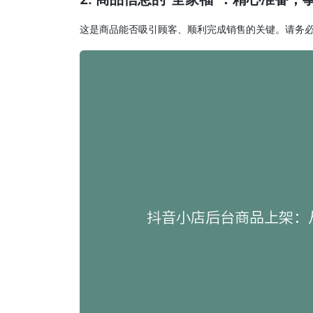
这是商品能否吸引顾客、顺利完成销售的关键。请务