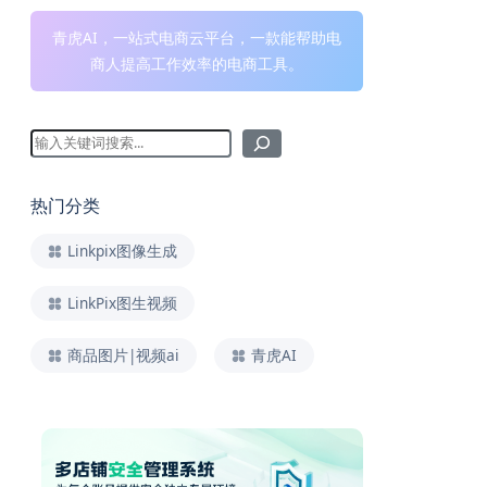
青虎AI，一站式电商云平台，一款能帮助电
商人提高工作效率的电商工具。
热门分类
Linkpix图像生成
LinkPix图生视频
商品图片|视频ai
青虎AI