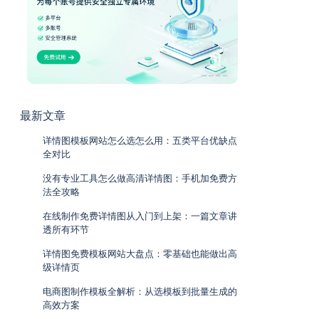
最新文章
详情图模板网站怎么选怎么用：五类平台优缺点
全对比
没有专业工具怎么做高清详情图：手机加免费方
法全攻略
在线制作免费详情图从入门到上架：一篇文章讲
透所有环节
详情图免费模板网站大盘点：零基础也能做出高
级详情页
电商图制作模板全解析：从选模板到批量生成的
高效方案