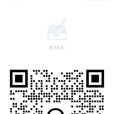
暂无内容!