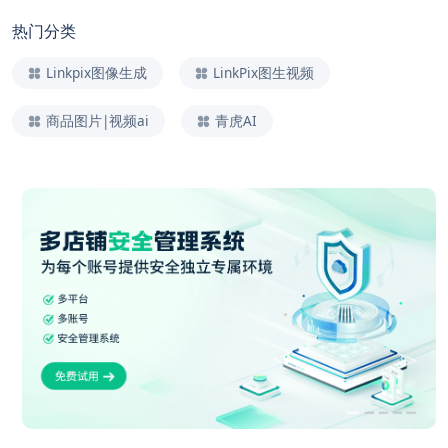
热门分类
Linkpix图像生成
LinkPix图生视频
商品图片|视频ai
青虎AI