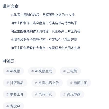
最新文章
ps淘宝主图制作教程：从抠图到上架的PS实操
淘宝主图制作工具全盘点：分类清单与适用场景
淘宝主图视频制作工具推荐：从选型到出片全流程
主图在线制作全流程指南：不装软件也能出好图
淘宝主图免费软件大盘点：免费额度怎么用才划算
标签云
AI视频
AI视频生成
云电脑
抖店选品
抖音小店上货
电商主图
电商工具
电商运营
跨境电商
青虎AI