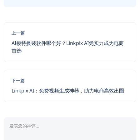
上一篇
AI模特换装软件哪个好？Linkpix AI凭实力成为电商
首选
下一篇
Linkpix AI：免费视频生成神器，助力电商高效出圈