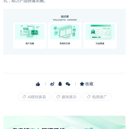
式，助力产品快速出圈。
收藏
AI模特换装
服饰展示
电商推广