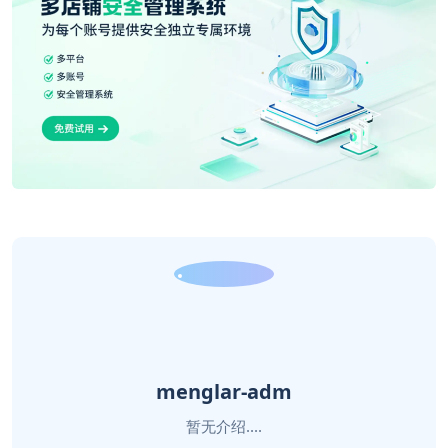
menglar-adm
暂无介绍....