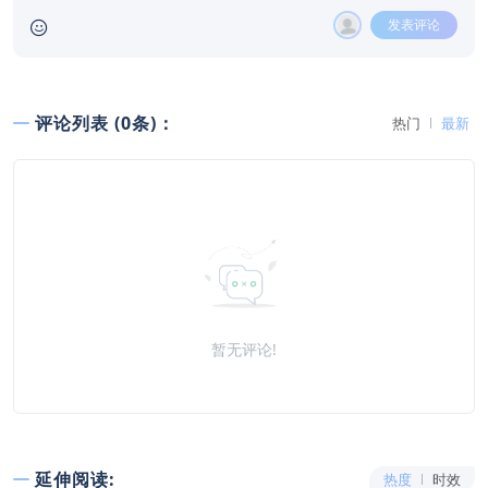
发表评论
评论列表 (0条)：
热门
最新
暂无评论!
延伸阅读:
热度
时效