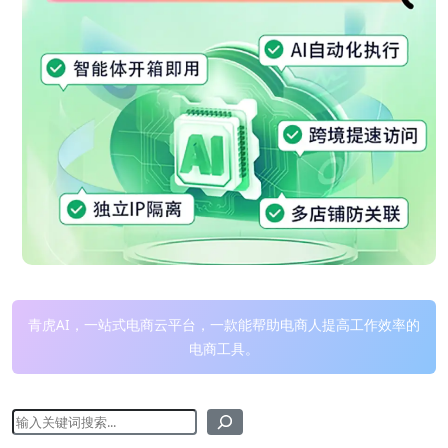
青虎AI，一站式电商云平台，一款能帮助电商人提高工作效率的
电商工具。