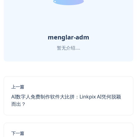
menglar-adm
暂无介绍....
上一篇
AI数字人免费制作软件大比拼：Linkpix AI凭何脱颖
而出？
下一篇