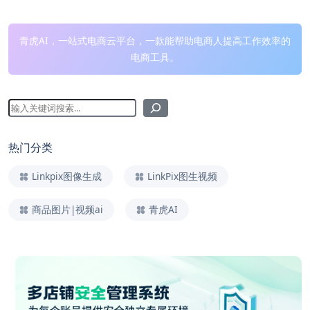
青虎AI，一站式电商云平台，一款能帮助电商人提高工作效率的
电商工具。
热门分类
Linkpix图像生成
LinkPix图生视频
商品图片|视频ai
青虎AI