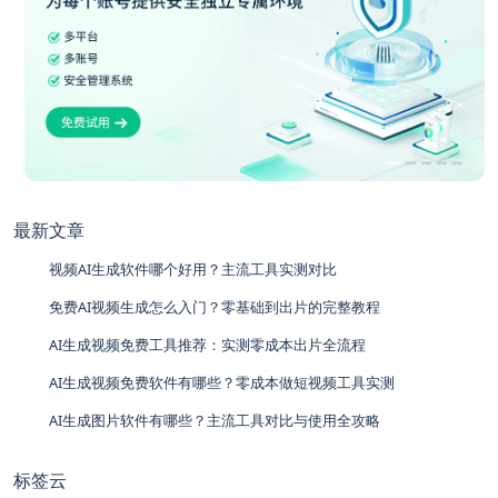
最新文章
视频AI生成软件哪个好用？主流工具实测对比
免费AI视频生成怎么入门？零基础到出片的完整教程
AI生成视频免费工具推荐：实测零成本出片全流程
AI生成视频免费软件有哪些？零成本做短视频工具实测
AI生成图片软件有哪些？主流工具对比与使用全攻略
标签云