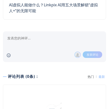
AI虚拟人能做什么？Linkpix AI用五大场景解锁“虚拟
人+”的无限可能
发表评论
评论列表 (0条)：
热门
最新