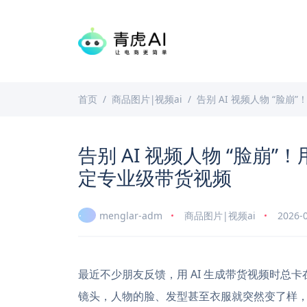
首页
商品图片|视频ai
告别 AI 视频人物 “脸崩”
告别 AI 视频人物 “脸崩”！
定专业级带货视频
menglar-adm
商品图片|视频ai
2026-
最近不少朋友反馈，用 AI 生成带货视频时总
镜头，人物的脸、发型甚至衣服就突然变了样，好