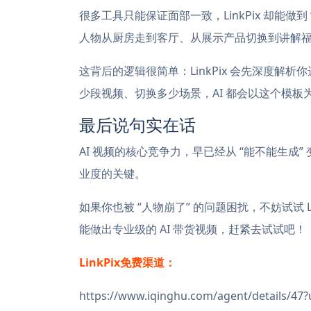
很多工具只能保证面部一致，LinkPix 却能做
人物从厨房走到客厅、从展示产品切换到讲解福利
这背后的逻辑很简单：LinkPix 会先深度解
少段视频、切换多少场景，AI 都会以这个模
最后说句实在话
AI 视频的核心竞争力，早已经从 “能不能生成”
业度的关键。
如果你也被 “人物崩了” 的问题困扰，不妨试试 L
能做出专业级的 AI 带货视频，赶紧去试试吧！
LinkPix免费渠道：
https://www.iqinghu.com/agent/details/47