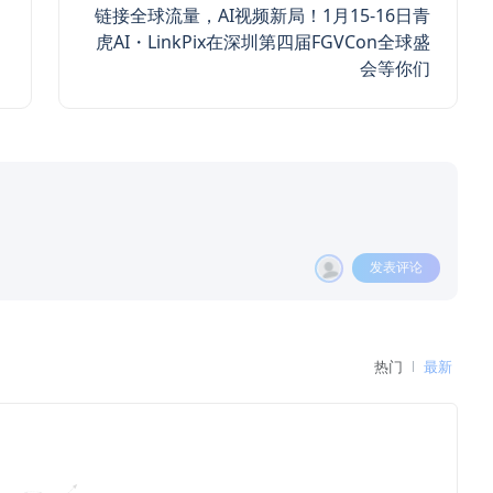
链接全球流量，AI视频新局！1月15-16日青
虎AI・LinkPix在深圳第四届FGVCon全球盛
会等你们
发表评论
热门
最新