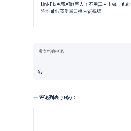
LinkPix免费AI数字人！不用真人出镜，也能
轻松做出高质量口播带货视频
评论列表 (0条)：