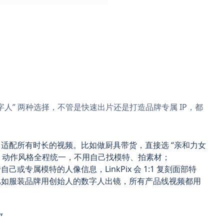
专属数字人” 两种选择，不管是快速出片还是打造品牌专属 IP，都
适配所有时长的视频。比如做厨具带货，直接选 “亲和力女
象、动作风格全程统一，不用自己找模特、拍素材；
或专属模特的人像信息，LinkPix 会 1:1 复刻面部特
比如服装品牌用创始人的数字人出镜，所有产品线视频都用
”