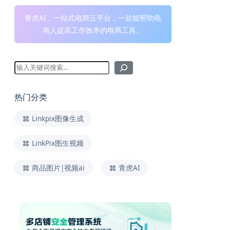
青虎AI，一站式电商云平台，一款能帮助电
商人提高工作效率的电商工具。
热门分类
Linkpix图像生成
LinkPix图生视频
商品图片|视频ai
青虎AI