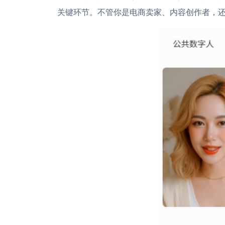
关键环节。不管你是电商卖家、内容创作者，还是