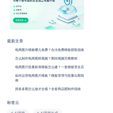
最新文章
电商图片模板哪儿免费？合法免费模板获取指南
怎么制作电商图框视频？图转视频完整教程
电商图片批量标准模板怎么建？一套模板管全店
如何运营电商图片模板？模板管理与批量出图指
南
拼多多图怎么做才合规？全套商品图制作指南
标签云
AI视频
AI视频生成