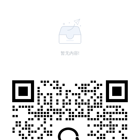
暂无内容!