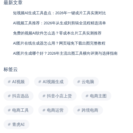
最新文章
短视频AI生成工具盘点：2026年一键成片工具实测对比
AI视频工具推荐：2026年从生成到剪辑全流程精选清单
免费的视频AI软件怎么选？零成本出片工具实测推荐
AI图片在线生成器怎么用？网页端免下载出图完整教程
AI图片生成哪个好？2026年主流出图工具横向评测与选择指南
标签云
AI视频
AI视频生成
云电脑
抖店选品
抖音小店上货
电商主图
电商工具
电商运营
跨境电商
青虎AI