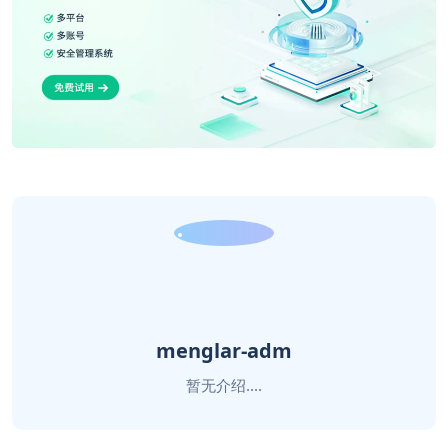
menglar-adm
暂无介绍....