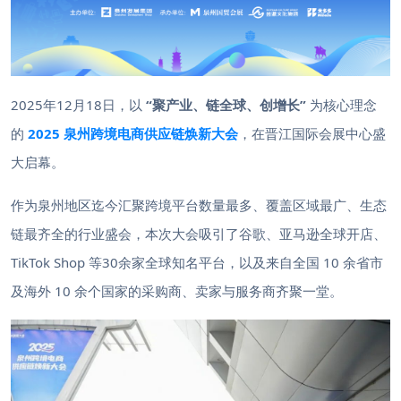
2025年12月18日，以
“聚产业、链全球、创增长”
为核心理念
的
2025 泉州跨境电商供应链焕新大会
，在晋江国际会展中心盛
大启幕。
作为泉州地区迄今汇聚跨境平台数量最多、覆盖区域最广、生态
链最齐全的行业盛会，本次大会吸引了谷歌、亚马逊全球开店、
TikTok Shop 等30余家全球知名平台，以及来自全国 10 余省市
及海外 10 余个国家的采购商、卖家与服务商齐聚一堂。