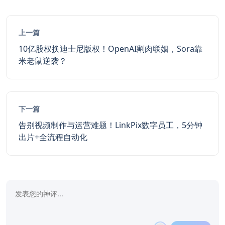
上一篇
10亿股权换迪士尼版权！OpenAI割肉联姻，Sora靠
米老鼠逆袭？
下一篇
告别视频制作与运营难题！LinkPix数字员工，5分钟
出片+全流程自动化