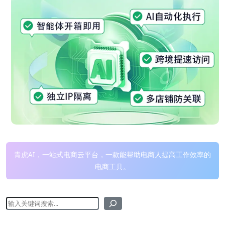
青虎AI，一站式电商云平台，一款能帮助电商人提高工作效率的
电商工具。