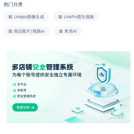
热门分类
Linkpix图像生成
LinkPix图生视频
商品图片|视频ai
青虎AI