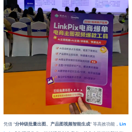
凭借 “
分钟级批量出图、产品图视频智能生成
” 等高效功能，
Lin