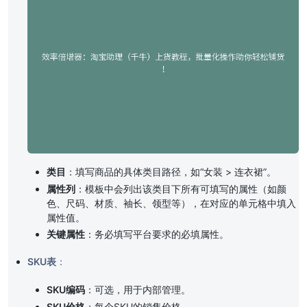
类目
：填写商品的具体类目路径，如“女装 > 连衣裙”。
属性列
：模板中会列出该类目下所有可填写的属性（如颜
色、尺码、材质、袖长、领型等），在对应的单元格中填入
属性值。
关键属性
：务必填写平台要求的必填属性。
SKU表
：
SKU编码
：可选，用于内部管理。
SKU价格
：每个SKU的销售价格。