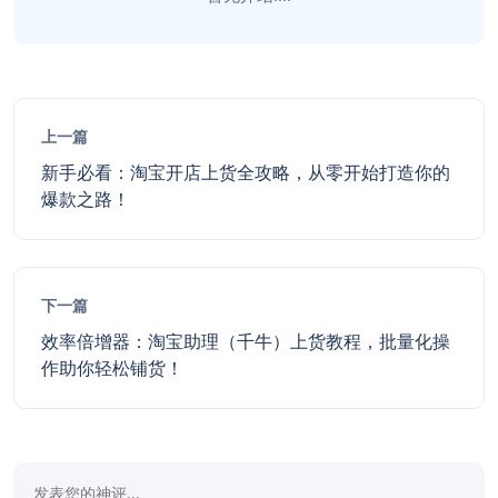
上一篇
新手必看：淘宝开店上货全攻略，从零开始打造你的
爆款之路！
下一篇
效率倍增器：淘宝助理（千牛）上货教程，批量化操
作助你轻松铺货！