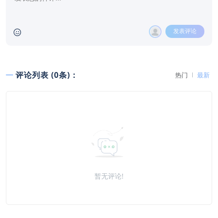
发表评论
评论列表 (0条)：
热门
最新
暂无评论!