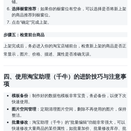
铺。
选择橱窗推荐
：如果你的橱窗位有空余，可以选择是否将新上架
的商品推荐到橱窗位。
点击“确定”完成上架。
步骤五：检查前台商品
上架完成后，务必进入你的淘宝店铺前台，检查新上架的商品是否正
常显示，图片、价格、描述、属性是否准确无误。
四、使用淘宝助理（千牛）的进阶技巧与注意事
项
模板备份
：制作好的数据包模板非常宝贵，务必备份，以便下次
快速使用。
图片空间管理
：定期清理图片空间，删除不再使用的图片，保持
整洁。
批量修改
：淘宝助理（千牛）的“批量编辑”功能非常强大，可以
快速修改大量商品的某些属性，如批量加价、批量修改库存、批