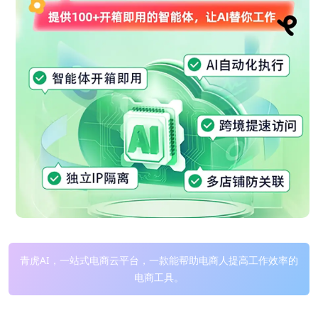
青虎AI，一站式电商云平台，一款能帮助电商人提高工作效率的
电商工具。