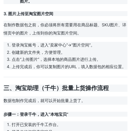
图片。
3. 图片上传至淘宝图片空间
在制作数据包之前，你必须将所有需要用在商品标题、SKU图片、详
情页中的图片，上传到你的淘宝图片空间。
登录淘宝账号，进入“卖家中心”->“图片空间”。
创建新的文件夹，方便管理。
点击“上传图片”，选择本地的商品图片进行上传。
上传完成后，你可以复制图片的URL，填入数据包的相应位置。
三、淘宝助理（千牛）批量上货操作流程
数据包制作完成后，就可以开始批量上货了。
步骤一：登录千牛，进入“本地宝贝”
打开已安装的千牛工作台。