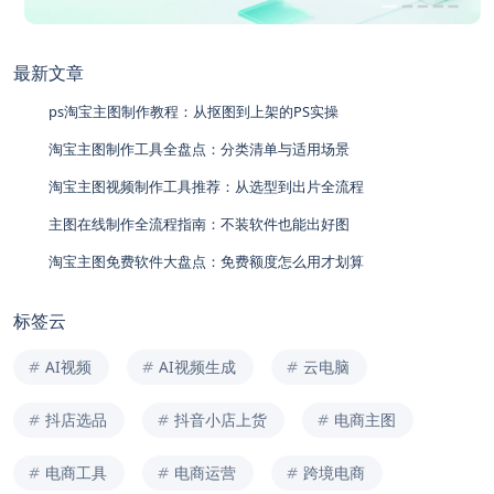
最新文章
ps淘宝主图制作教程：从抠图到上架的PS实操
淘宝主图制作工具全盘点：分类清单与适用场景
淘宝主图视频制作工具推荐：从选型到出片全流程
主图在线制作全流程指南：不装软件也能出好图
淘宝主图免费软件大盘点：免费额度怎么用才划算
标签云
AI视频
AI视频生成
云电脑
抖店选品
抖音小店上货
电商主图
电商工具
电商运营
跨境电商