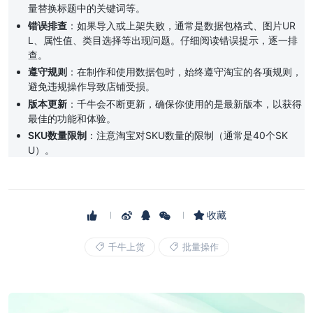
量替换标题中的关键词等。
错误排查
：如果导入或上架失败，通常是数据包格式、图片UR
L、属性值、类目选择等出现问题。仔细阅读错误提示，逐一排
查。
遵守规则
：在制作和使用数据包时，始终遵守淘宝的各项规则，
避免违规操作导致店铺受损。
版本更新
：千牛会不断更新，确保你使用的是最新版本，以获得
最佳的功能和体验。
SKU数量限制
：注意淘宝对SKU数量的限制（通常是40个SK
U）。
收藏
千牛上货
批量操作