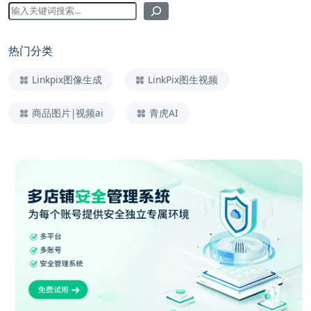
热门分类
Linkpix图像生成
LinkPix图生视频
商品图片|视频ai
青虎AI