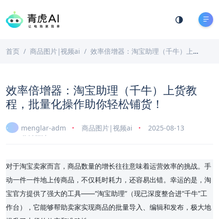
首页
商品图片|视频ai
效率倍增器：淘宝助理（千牛）上货教程，批量化操作助你轻松铺货！
效率倍增器：淘宝助理（千牛）上货教
程，批量化操作助你轻松铺货！
menglar-adm
商品图片|视频ai
2025-08-13
7 分钟阅读
对于淘宝卖家而言，商品数量的增长往往意味着运营效率的挑战。手
动一件一件地上传商品，不仅耗时耗力，还容易出错。幸运的是，淘
宝官方提供了强大的工具——“淘宝助理”（现已深度整合进“千牛”工
作台），它能够帮助卖家实现商品的批量导入、编辑和发布，极大地