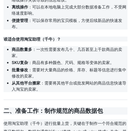
离线操作
：可以在本地电脑上完成大部分数据准备工作，不受网
络速度影响。
便捷管理
：可以保存常用的宝贝模板，方便后续新品的快速发
布。
谁适合使用淘宝助理（千牛）？
商品数量多
：一次性需要发布几十、几百甚至上千款商品的卖
家。
SKU复杂
：商品有多种颜色、尺码、规格等变体的卖家。
批量修改
：需要对大量商品的价格、库存、标题等信息进行集中
修改的卖家。
从其他平台搬家
：需要将其他平台或批发网站的商品信息快速导
入淘宝的卖家。
二、准备工作：制作规范的商品数据包
使用淘宝助理（千牛）进行批量上货，关键在于制作一个符合规范的