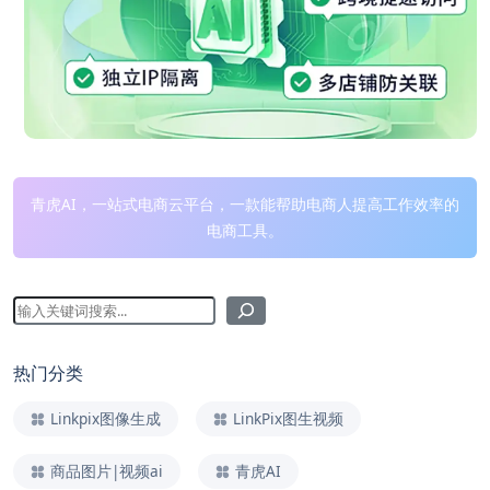
青虎AI，一站式电商云平台，一款能帮助电商人提高工作效率的
电商工具。
热门分类
Linkpix图像生成
LinkPix图生视频
商品图片|视频ai
青虎AI