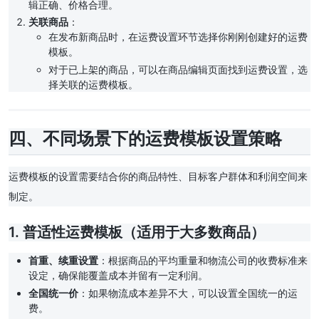
辑正确、价格合理。
关联商品
：
在发布新商品时，在运费设置环节选择你刚刚创建好的运费
模板。
对于已上架的商品，可以在商品编辑页面找到运费设置，选
择关联的运费模板。
四、不同场景下的运费模板设置策略
运费模板的设置需要结合你的商品特性、目标客户群体和利润空间来
制定。
1. 普适性运费模板（适用于大多数商品）
首重、续重设置
：根据商品的平均重量和物流公司的收费标准来
设定，确保能覆盖成本并留有一定利润。
全国统一价
：如果物流成本差异不大，可以设置全国统一的运
费。