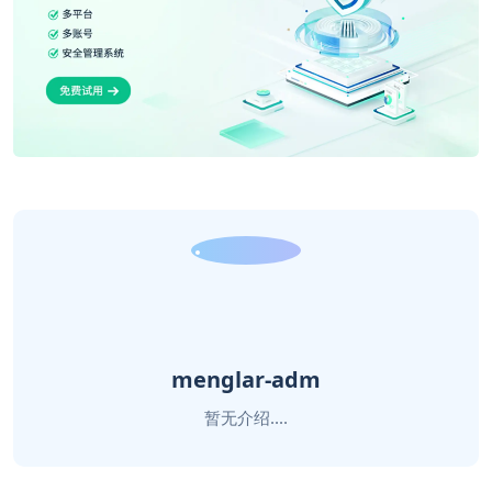
menglar-adm
暂无介绍....