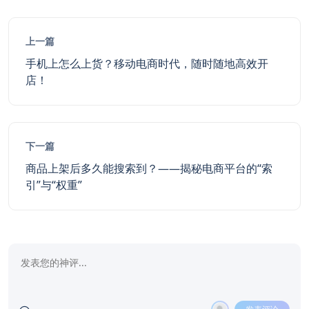
上一篇
手机上怎么上货？移动电商时代，随时随地高效开
店！
下一篇
商品上架后多久能搜索到？——揭秘电商平台的“索
引”与“权重”