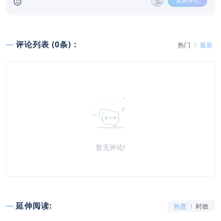
发表评论
评论列表 (0条)：
热门
最新
暂无评论!
延伸阅读:
热度
时效