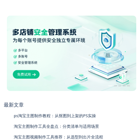
最新文章
ps淘宝主图制作教程：从抠图到上架的PS实操
淘宝主图制作工具全盘点：分类清单与适用场景
淘宝主图视频制作工具推荐：从选型到出片全流程