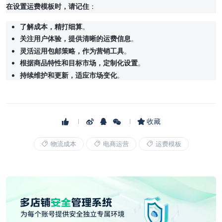
在设置运费模板时，请记住
：
了解成本，精打细算
。
关注用户体验，提供清晰的运费信息
。
灵活运用包邮策略，作为营销工具
。
根据商品特性和目标市场，定制化设置
。
持续维护和更新，适应市场变化
。
收藏
物流成本
电商运营
运费模板