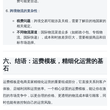
费可能更合适。
跨境物流的复杂性
：
税费问题
：跨境交易可能涉及关税，需要了解目的地国家的
相关规定。
不同物流渠道
：国际物流渠道众多（如邮政小包、专线物
流、国际快递），成本和时效差异巨大，需要根据商品和目
标市场选择。
六、结语：运费模板，精细化运营的基
石
运费模板是电商卖家精细化运营的重要组成部分，它直接关系到客户
体验、店铺利润和运营效率。一个精心设置的运费模板，能让你在激
烈的市场竞争中，以更合理的价格、更透明的物流成本吸引顾客，同
时也能有效控制自己的运营风险。