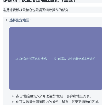
这是运费模板最核心也最需要细致操作的部分。
选择指定地区
：
点击“指定区域”或“修改运费”按钮，会弹出地区列表。
你可以选择全国范围内的省份、城市，甚至更细致的区域。