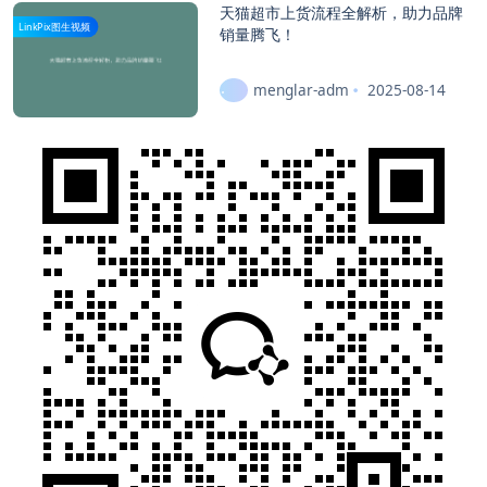
天猫超市上货流程全解析，助力品牌
LinkPix图生视频
销量腾飞！
menglar-adm
2025-08-14