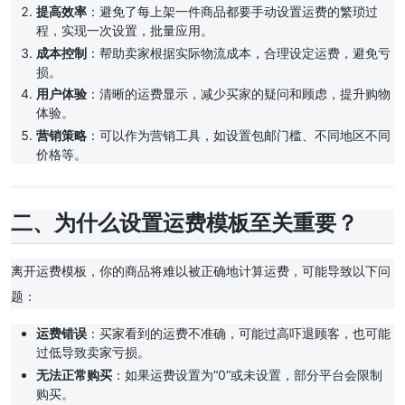
提高效率
：避免了每上架一件商品都要手动设置运费的繁琐过
程，实现一次设置，批量应用。
成本控制
：帮助卖家根据实际物流成本，合理设定运费，避免亏
损。
用户体验
：清晰的运费显示，减少买家的疑问和顾虑，提升购物
体验。
营销策略
：可以作为营销工具，如设置包邮门槛、不同地区不同
价格等。
二、为什么设置运费模板至关重要？
离开运费模板，你的商品将难以被正确地计算运费，可能导致以下问
题：
运费错误
：买家看到的运费不准确，可能过高吓退顾客，也可能
过低导致卖家亏损。
无法正常购买
：如果运费设置为“0”或未设置，部分平台会限制
购买。