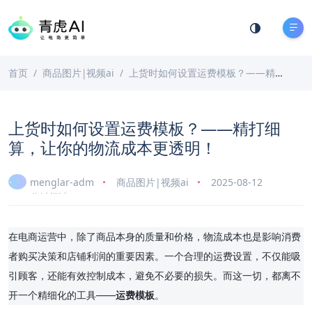
首页
商品图片|视频ai
上货时如何设置运费模板？——精打细算，让你的物流成本更透明！
上货时如何设置运费模板？——精打细
算，让你的物流成本更透明！
menglar-adm
商品图片|视频ai
2025-08-12
8 分钟阅读
在电商运营中，除了商品本身的质量和价格，物流成本也是影响消费
者购买决策和店铺利润的重要因素。一个合理的运费设置，不仅能吸
引顾客，还能有效控制成本，避免不必要的损失。而这一切，都离不
开一个精细化的工具——
运费模板
。