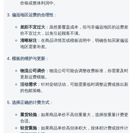
价格或整体利润中。
偏远地区运费的合理性
：
差距不宜过大
：虽然要覆盖成本，但与非偏远地区的运费差
价不宜过大，以免引起顾客不满。
清晰标注
：在商品详情页或模板说明中，明确告知买家偏远
地区需要补差。
模板的维护与更新
：
物流公司调价
：物流公司可能会调整收费标准，你需要及时
更新运费模板。
活动需求
：针对促销活动，可能需要临时调整运费或推出新
的包邮策略。
选择正确的计费方式
：
重货轻抛
：如果商品单价不高但重量大，选择按重量计费更
合适。
轻货重抛
：如果商品单价高但体积大，按体积计费或按件计