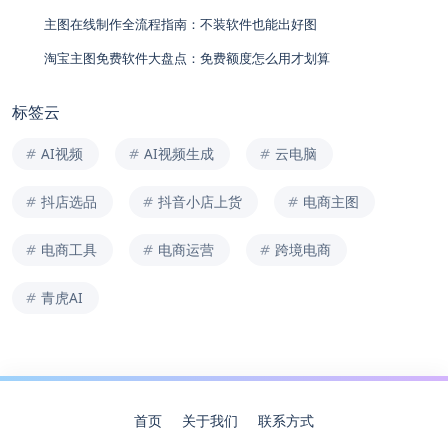
主图在线制作全流程指南：不装软件也能出好图
淘宝主图免费软件大盘点：免费额度怎么用才划算
标签云
AI视频
AI视频生成
云电脑
抖店选品
抖音小店上货
电商主图
电商工具
电商运营
跨境电商
青虎AI
首页
关于我们
联系方式