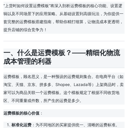
“上货时如何设置运费模板”将深入剖析运费模板的核心功能、设置逻
辑以及不同场景下的应用策略。从基础设置到高级玩法，为你提供一
套完整的运费模板搭建指南，帮助你精打细算，让物流成本更透明，
提升店铺的综合竞争力！
一、什么是运费模板？——精细化物流
成本管理的利器
运费模板，顾名思义，是一种预设的运费规则集合。在电商平台（如
淘宝、天猫、京东、拼多多、Shopee、Lazada等）上架商品时，卖
家可以为商品关联一个运费模板。这个模板规定了根据不同收货地
区、不同重量或件数，所产生的运费是多少。
运费模板的核心价值
：
标准化运费
：为不同地区的买家提供统一、清晰的运费标准。