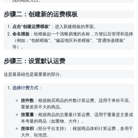
步骤二：创建新的运费模板
点击“创建运费模板”
：进入新建模板的界面。
命名模板
：给模板起一个清晰易懂的名称，方便以后管理和选择
（例如：“包邮模板”、“偏远地区补差模板”、“普通快递模板”
等）。
步骤三：设置默认运费
这是最基础也是最重要的部分。
选择计费方式
：
按件数
：根据购买商品的件数计算运费。适用于单价不高、
重量差异不大的商品。
按重量
：根据商品的总重量计算运费。适用于重量是主要成
本考量的商品（如重物、大件）。
按体积
（部分平台支持）：根据商品体积计算运费，多用于
大件、轻泡货。