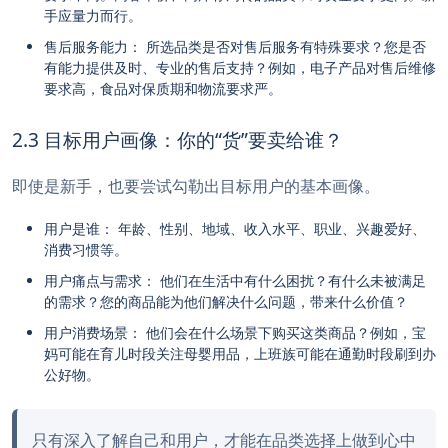
手应量力而行。
售后服务能力： 所选品类是否对售后服务有特殊要求？您是否
有能力提供及时、专业的售后支持？例如，电子产品对售后维修
要求高，食品对保质期和物流要求严。
2.3 目标用户画像：你的“货”要卖给谁？
即使是新手，也要尝试勾勒出目标用户的基本画像。
用户是谁： 年龄、性别、地域、收入水平、职业、兴趣爱好、
消费习惯等。
用户痛点与需求： 他们在生活中有什么困扰？有什么未被满足
的需求？您的商品能为他们解决什么问题，带来什么价值？
用户消费场景： 他们会在什么场景下购买这类商品？例如，宝
妈可能在育儿时段关注母婴用品，上班族可能在通勤时段刷到办
公好物。
只有深入了解自己和用户，才能在品类选择上做到心中