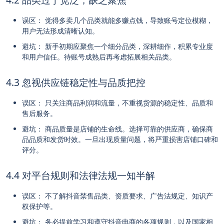
误区： 觉得多卖几个品类就能多赚点钱，导致账号定位模糊，
用户无法形成清晰认知。
避坑： 新手初期应聚焦一个细分品类，深耕细作，积累专业度
和用户信任。待账号成熟后再考虑拓展相关品类。
4.3 忽视供应链稳定性与品质把控
误区： 只关注商品利润和流量，不重视货源的稳定性、品质和
售后服务。
避坑： 商品质量是店铺的生命线。选择可靠的供应商，确保商
品品质和发货时效。一旦出现质量问题，将严重损害店铺口碑和
评分。
4.4 对平台规则和法律法规一知半解
误区： 不了解抖音禁售品类、资质要求、广告法规定、知识产
权保护等。
避坑： 务必提前学习和遵守抖音电商的各项规则，以及国家相