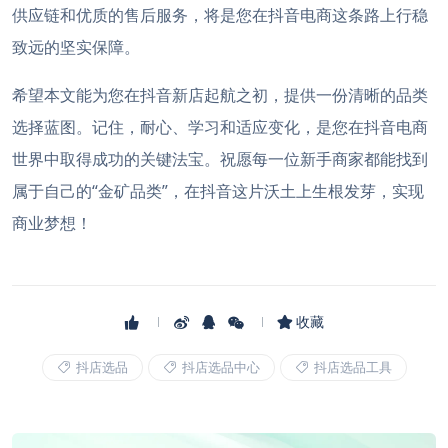
供应链和优质的售后服务，将是您在抖音电商这条路上行稳
致远的坚实保障。
希望本文能为您在抖音新店起航之初，提供一份清晰的品类
选择蓝图。记住，耐心、学习和适应变化，是您在抖音电商
世界中取得成功的关键法宝。祝愿每一位新手商家都能找到
属于自己的“金矿品类”，在抖音这片沃土上生根发芽，实现
商业梦想！
收藏
抖店选品
抖店选品中心
抖店选品工具