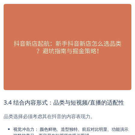
3.4 结合内容形式：品类与短视频/直播的适配性
品类选择必须考虑其在抖音的内容表现力。
视觉冲击力： 颜色鲜艳、造型独特、前后对比明显、功能演示