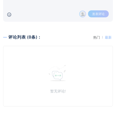
发表评论
评论列表 (0条)：
热门
最新
暂无评论!