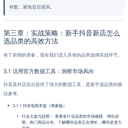
有数，避免盲目跟风。
第三章：实战策略：新手抖音新店怎么
选品类的高效方法
有了前期的准备，现在我们进入具体的品类选择实战环节。
3.1 活用官方数据工具：洞察市场风向
抖音及抖店后台提供了强大的数据工具，是新手选品类的最
佳参考。
3.1.1 抖音电商罗盘（商家版）
行业大盘与趋势： 查看各行业品类的市场规模、增长趋
势、热门商品分布。了解哪些品类正在增长，哪些是潜力