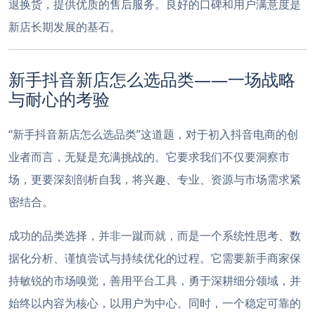
退换货，提供优质的售后服务。良好的口碑和用户满意度是
新店长期发展的基石。
新手抖音新店怎么选品类——一场战略
与耐心的考验
“新手抖音新店怎么选品类”这道题，对于初入抖音电商的创
业者而言，无疑是充满挑战的。它要求我们不仅要洞察市
场，更要深刻剖析自我，将兴趣、专业、资源与市场需求紧
密结合。
成功的品类选择，并非一蹴而就，而是一个系统性思考、数
据化分析、谨慎尝试与持续优化的过程。它需要新手商家保
持敏锐的市场嗅觉，善用平台工具，勇于深耕细分领域，并
始终以内容为核心，以用户为中心。同时，一个稳定可靠的