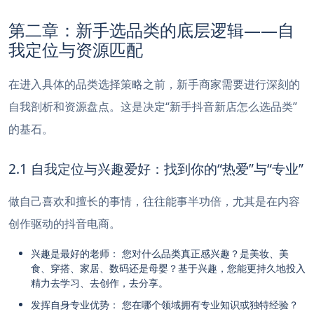
第二章：新手选品类的底层逻辑——自
我定位与资源匹配
在进入具体的品类选择策略之前，新手商家需要进行深刻的
自我剖析和资源盘点。这是决定“新手抖音新店怎么选品类”
的基石。
2.1 自我定位与兴趣爱好：找到你的“热爱”与“专业”
做自己喜欢和擅长的事情，往往能事半功倍，尤其是在内容
创作驱动的抖音电商。
兴趣是最好的老师： 您对什么品类真正感兴趣？是美妆、美
食、穿搭、家居、数码还是母婴？基于兴趣，您能更持久地投入
精力去学习、去创作，去分享。
发挥自身专业优势： 您在哪个领域拥有专业知识或独特经验？