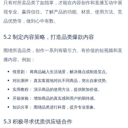
只有对所卖品类了如指掌，才能在内容创作和直播互动中展
现专业、赢得信任。了解产品的功能、材质、使用方法、竞
品优势等，做到心中有数。
5.2 制定内容策略，打造品类爆款内容
围绕所选品类，创作一系列有吸引力、有价值的短视频和直
播内容。例如：
情景剧： 将商品融入生活场景，解决痛点或制造笑点。
对比测评： 真实客观地对比不同商品，突出自家优势。
实用教程： 演示商品的使用方法，提供附加价值。
开箱体验： 增加商品的真实感和用户的期待感。
知识分享： 围绕品类进行科普，提升专业形象。
5.3 积极寻求优质供应链合作