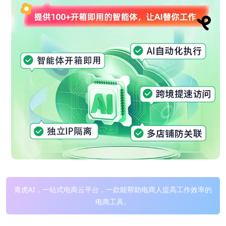
青虎AI，一站式电商云平台，一款能帮助电商人提高工作效率的
电商工具。