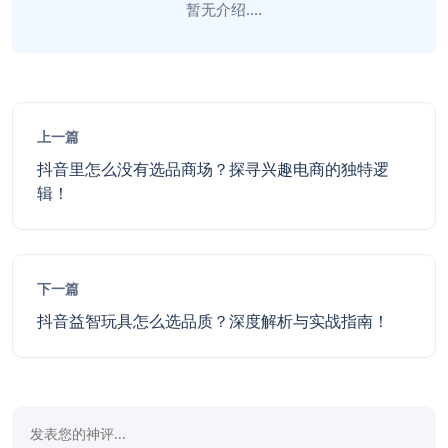
暂无介绍....
上一篇
抖音里怎么没有选品商场？探寻兴趣电商的独特逻
辑！
下一篇
抖音益智玩具怎么选品质？深度解析与实战指南！