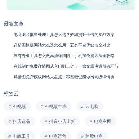
最新文章
电商图片批量处理工具怎么选？效率提升十倍的实战方案
详情图模板网站怎么选怎么用：五类平台优缺点全对比
没有专业工具怎么做高清详情图：手机加免费方法全攻略
在线制作免费详情图从入门到上架：一篇文章讲透所有环节
详情图免费模板网站大盘点：零基础也能做出高级详情页
标签云
AI视频
AI视频生成
云电脑
抖店选品
抖音小店上货
电商主图
电商工具
电商运营
跨境电商