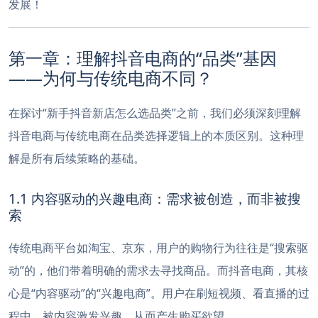
发展！
第一章：理解抖音电商的“品类”基因
——为何与传统电商不同？
在探讨“新手抖音新店怎么选品类”之前，我们必须深刻理解
抖音电商与传统电商在品类选择逻辑上的本质区别。这种理
解是所有后续策略的基础。
1.1 内容驱动的兴趣电商：需求被创造，而非被搜
索
传统电商平台如淘宝、京东，用户的购物行为往往是“搜索驱
动”的，他们带着明确的需求去寻找商品。而抖音电商，其核
心是“内容驱动”的“兴趣电商”。用户在刷短视频、看直播的过
程中，被内容激发兴趣，从而产生购买欲望。