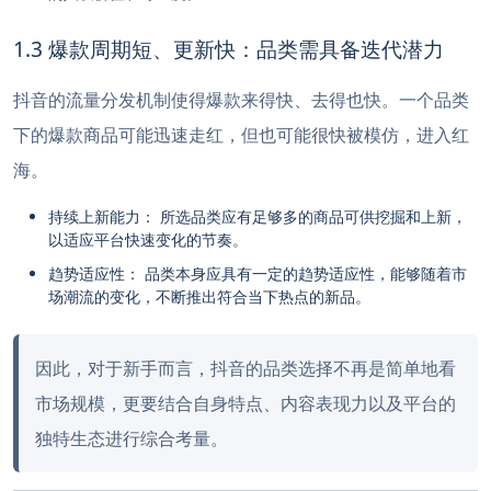
1.3 爆款周期短、更新快：品类需具备迭代潜力
抖音的流量分发机制使得爆款来得快、去得也快。一个品类
下的爆款商品可能迅速走红，但也可能很快被模仿，进入红
海。
持续上新能力： 所选品类应有足够多的商品可供挖掘和上新，
以适应平台快速变化的节奏。
趋势适应性： 品类本身应具有一定的趋势适应性，能够随着市
场潮流的变化，不断推出符合当下热点的新品。
因此，对于新手而言，抖音的品类选择不再是简单地看
市场规模，更要结合自身特点、内容表现力以及平台的
独特生态进行综合考量。