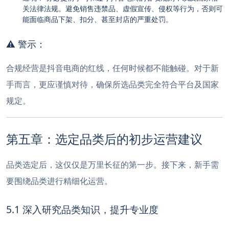
关法律法规。避免销售违禁品、虚假宣传、侵权等行为，否则可
能面临商品下架、扣分、甚至封店的严重处罚。
⚠️ 警示：
合规经营是抖音电商的红线，任何时候都不能触碰。对于新
手而言，更应谨慎对待，确保所选品类完全符合平台及国家
规定。
第五章：选定品类后的初步运营建议
品类选定后，这仅仅是万里长征的第一步。接下来，新手需
要围绕品类进行精细化运营。
5.1 深入研究品类知识，提升专业度