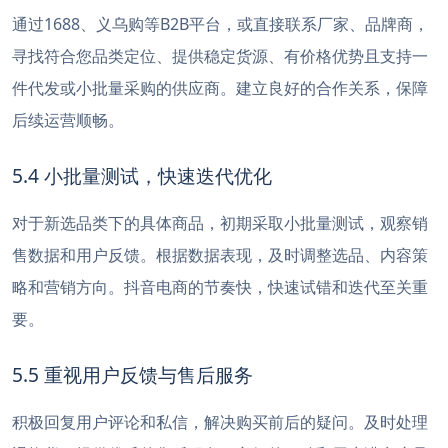
通过1688、义乌购等B2B平台，或直接联系厂家、品牌商，
寻找符合您品类定位、提供稳定货源、有价格优势且支持一
件代发或小批量采购的供应商。建立良好的合作关系，保障
后续运营顺畅。
5.4 小批量测试，快速迭代优化
对于新选品类下的具体商品，初期采取小批量测试，观察销
售数据和用户反馈。根据数据表现，及时调整选品、内容策
略和营销方向。抖音电商的节奏快，快速试错和迭代至关重
要。
5.5 重视用户反馈与售后服务
积极回复用户评论和私信，解决购买前后的疑问。及时处理