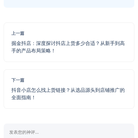
上一篇
掘金抖店：深度探讨抖店上货多少合适？从新手到高
手的产品布局策略！
下一篇
抖音小店怎么找上货链接？从选品源头到店铺推广的
全面指南！