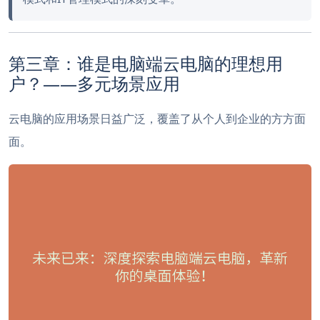
第三章：谁是电脑端云电脑的理想用
户？——多元场景应用
云电脑的应用场景日益广泛，覆盖了从个人到企业的方方面
面。