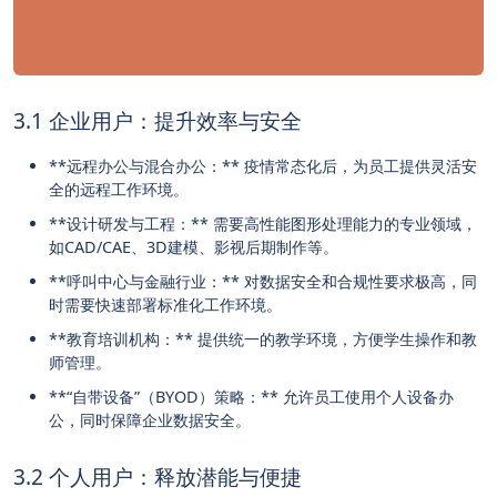
3.1 企业用户：提升效率与安全
**远程办公与混合办公：** 疫情常态化后，为员工提供灵活安
全的远程工作环境。
**设计研发与工程：** 需要高性能图形处理能力的专业领域，
如CAD/CAE、3D建模、影视后期制作等。
**呼叫中心与金融行业：** 对数据安全和合规性要求极高，同
时需要快速部署标准化工作环境。
**教育培训机构：** 提供统一的教学环境，方便学生操作和教
师管理。
**“自带设备”（BYOD）策略：** 允许员工使用个人设备办
公，同时保障企业数据安全。
3.2 个人用户：释放潜能与便捷