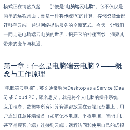
模式正在悄然兴起——那便是“
电脑端云电脑
”。它不仅仅是
简单的远程桌面，更是一种将传统PC的计算、存储资源全部
迁移至云端，通过网络提供服务的全新范式。今天，让我们
一同走进电脑端云电脑的世界，揭开它的神秘面纱，洞察其
带来的变革与机遇。
第一章：什么是电脑端云电脑？——概
念与工作原理
“电脑端云电脑”，英文通常称为Desktop as a Service (Daa
S) 或 Cloud PC，顾名思义，就是将个人电脑的操作系统、
应用程序、数据等所有计算资源都放置在云端服务器上，用
户通过任意终端设备（如笔记本电脑、平板电脑、智能手机
甚至是瘦客户端）连接到云端，远程访问和使用自己的虚拟