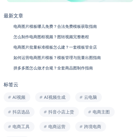
最新文章
电商图片模板哪儿免费？合法免费模板获取指南
怎么制作电商图框视频？图转视频完整教程
电商图片批量标准模板怎么建？一套模板管全店
如何运营电商图片模板？模板管理与批量出图指南
拼多多图怎么做才合规？全套商品图制作指南
标签云
AI视频
AI视频生成
云电脑
抖店选品
抖音小店上货
电商主图
电商工具
电商运营
跨境电商