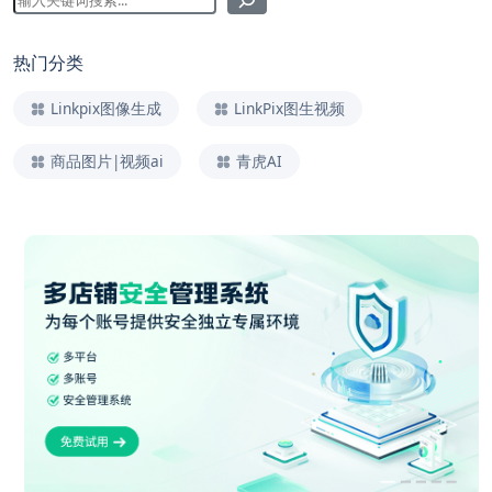
热门分类
Linkpix图像生成
LinkPix图生视频
商品图片|视频ai
青虎AI