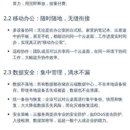
算力，用完即释放，按量付费。
2.2 移动办公：随时随地，无缝衔接
多设备协同：无论是在办公室的台式机、家里的笔记本、出差途
中的平板，甚至手机，都能访问同一个云桌面，工作进度实时同
步，实现真正的“移动办公室”。
远程协作：团队成员可以共享同一个云桌面，在同一环境下协同
工作，大幅提升协作效率。
2.3 数据安全：集中管理，滴水不漏
数据不落地：所有数据都存储在云端数据中心，不在本地设备留
存。即使本地设备丢失或被盗，数据也不会泄露。
统一备份与恢复：企业可以对云桌面进行集中备份、快照和恢
复，大大降低数据丢失风险，简化灾难恢复流程。
安全策略：云服务商提供专业的安全防护，如DDoS攻击防护、
入侵检测、数据加密等，远超一般个人或企业的能力。