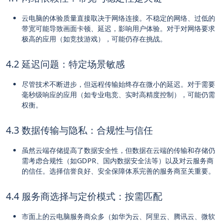
云电脑的体验质量直接取决于网络连接。不稳定的网络、过低的
带宽可能导致画面卡顿、延迟，影响用户体验。对于对网络要求
极高的应用（如竞技游戏），可能仍存在挑战。
4.2 延迟问题：特定场景敏感
尽管技术不断进步，但远程传输始终存在微小的延迟。对于需要
毫秒级响应的应用（如专业电竞、实时高精度控制），可能仍需
权衡。
4.3 数据传输与隐私：合规性与信任
虽然云端存储提高了数据安全性，但数据在云端的传输和存储仍
需考虑合规性（如GDPR、国内数据安全法等）以及对云服务商
的信任。选择信誉良好、安全保障体系完善的服务商至关重要。
4.4 服务商选择与定价模式：按需匹配
市面上的云电脑服务商众多（如华为云、阿里云、腾讯云、微软