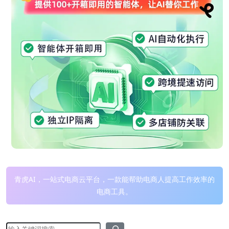
青虎AI，一站式电商云平台，一款能帮助电商人提高工作效率的
电商工具。