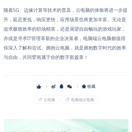
随着5G、边缘计算等技术的普及，云电脑的体验将进一步提
升，延迟更低，响应更快，应用场景也将更加丰富。无论是
追求极致效率的职场精英，还是渴望自由畅玩的游戏玩家，
亦或是寻求IT管理革新的企业决策者，电脑端云电脑都值得
你深入了解和尝试。拥抱云电脑，就是拥抱数字时代的效率
与自由，共同擘画属于你的数字新篇章！
收藏
云电脑
电脑端云电脑