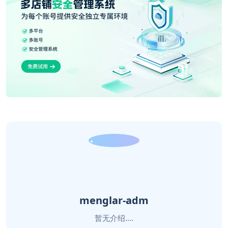
menglar-adm
暂无介绍....