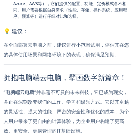
Azure、AWS等），它们提供的配置、功能、定价模式各不相
同。用户需要根据自身需求（性能、存储、操作系统、应用程
序、预算等）进行仔细对比和选择。
💡 建议：
在全面部署云电脑之前，建议进行小范围试用，评估其在您
的具体使用场景和网络环境下的表现，确保满足预期。
拥抱电脑端云电脑，擘画数字新篇章！
“
电脑端云电脑
”并非遥不可及的未来科技，它已成为现实，
并正在深刻改变我们的工作、学习和娱乐方式。它以其卓越
的灵活性、强大的性能、严密的安全性和优化的成本，为个
人用户带来了更自由的计算体验，为企业用户构建了更高
效、更安全、更易管理的IT基础设施。