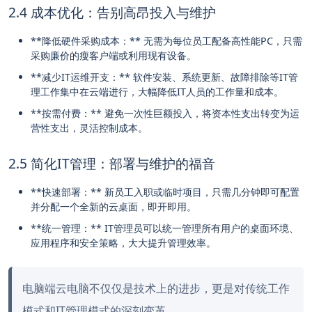
2.4 成本优化：告别高昂投入与维护
**降低硬件采购成本：** 无需为每位员工配备高性能PC，只需
采购廉价的瘦客户端或利用现有设备。
**减少IT运维开支：** 软件安装、系统更新、故障排除等IT管
理工作集中在云端进行，大幅降低IT人员的工作量和成本。
**按需付费：** 避免一次性巨额投入，将资本性支出转变为运
营性支出，灵活控制成本。
2.5 简化IT管理：部署与维护的福音
**快速部署：** 新员工入职或临时项目，只需几分钟即可配置
并分配一个全新的云桌面，即开即用。
**统一管理：** IT管理员可以统一管理所有用户的桌面环境、
应用程序和安全策略，大大提升管理效率。
电脑端云电脑不仅仅是技术上的进步，更是对传统工作
模式和IT管理模式的深刻变革。