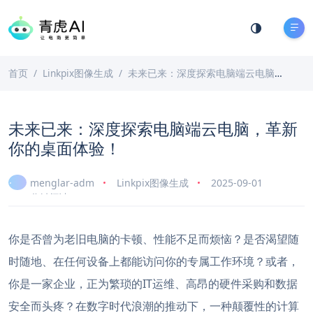
首页
Linkpix图像生成
未来已来：深度探索电脑端云电脑，革新你的桌面体验！
未来已来：深度探索电脑端云电脑，革新
你的桌面体验！
menglar-adm
Linkpix图像生成
2025-09-01
7 分钟阅读
你是否曾为老旧电脑的卡顿、性能不足而烦恼？是否渴望随
时随地、在任何设备上都能访问你的专属工作环境？或者，
你是一家企业，正为繁琐的IT运维、高昂的硬件采购和数据
安全而头疼？在数字时代浪潮的推动下，一种颠覆性的计算