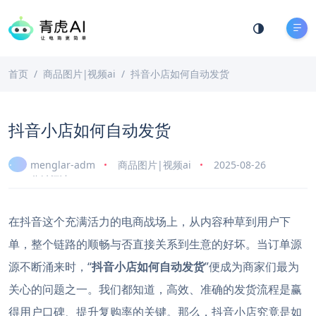
首页
商品图片|视频ai
抖音小店如何自动发货
抖音小店如何自动发货
menglar-adm
商品图片|视频ai
2025-08-26
6 分钟阅读
在抖音这个充满活力的电商战场上，从内容种草到用户下
单，整个链路的顺畅与否直接关系到生意的好坏。当订单源
源不断涌来时，“
抖音小店如何自动发货
”便成为商家们最为
关心的问题之一。我们都知道，高效、准确的发货流程是赢
得用户口碑、提升复购率的关键。那么，抖音小店究竟是如