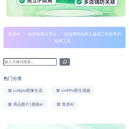
青虎AI，一站式电商云平台，一款能帮助电商人提高工作效率的
电商工具。
热门分类
Linkpix图像生成
LinkPix图生视频
商品图片|视频ai
青虎AI