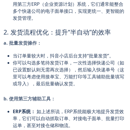
用第三方ERP（企业资源计划）系统，它们通常能整合
多个快递公司的电子面单接口，实现更统一、更智能的
发货管理。
2. 发货流程优化：提升“半自动”的效率
a. 批量发货操作：
当订单量较大时，抖音小店后台支持“批量发货”。
你可以勾选多笔待发货订单，一次性选择快递公司（如
已设置默认则无需再次选择），然后输入快递单号（这
里可以考虑使用接单宝、万能打印等工具辅助批量填写
或导入），最后批量确认发货。
b. 使用第三方辅助工具：
ERP系统：
如上述所说，ERP系统能极大地提升发货效
率，它们可以自动抓取订单、对接电子面单、批量打印
运单，甚至对接仓储和物流。