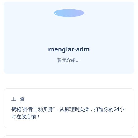
menglar-adm
暂无介绍....
上一篇
揭秘“抖音自动卖货”：从原理到实操，打造你的24小
时在线店铺！