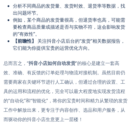
分析不同商品的发货量、发货时效、退货率等数据，找
出问题环节。
例如，某个商品的发货量很高，但退货率也高，可能需
要检查商品质量或描述是否与实物不符，这会影响发货
的“有效性”。
【前瞻性】
关注抖音小店后台的“发货”相关数据报告，
它们能为你提供宝贵的运营优化方向。
总而言之，“
抖音小店如何自动发货
”的核心是建立一套高
效、准确、有反馈的订单处理与物流对接机制。虽然目前仍
需要商家在关键环节进行人工确认，但通过合理的设置、工
具的运用和流程的优化，完全可以最大程度地实现发货流程
的“自动化”和“智能化”，将你的宝贵时间和精力从繁琐的发货
工作中解放出来，更专注于内容创作、选品和用户服务，从
而驱动你的抖音小店生意更上一层楼！