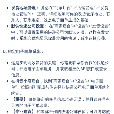
发货地址管理：
务必在“商家后台”->“店铺管理”->“发货
地址管理”中，正确、详细地填写你的发货仓库地址、联
系人、联系电话。这是电子面单生成的基础。
默认快递公司设置：
在“商家后台”->“设置”->“发货设置”
中，可以设置常用的快递公司为默认选项。这样在发货
时，系统会优先显示你最常用的快递，减少选择步骤。
b. 绑定电子面单系统：
这是实现高效发货的关键！你需要联系你合作的快递公
司，开通电子面单服务，并获取相应的API接口或登录
信息。
在抖音小店后台，找到“商家后台”->“设置”->“电子面
单”，按照指引完成与你选择的快递公司电子面单系统的
绑定。
【重要】
确保绑定的账号信息准确无误，并且该账号有
足够的电子面单余量。
【专业建议】
如果你合作的快递公司较多，可以考虑使