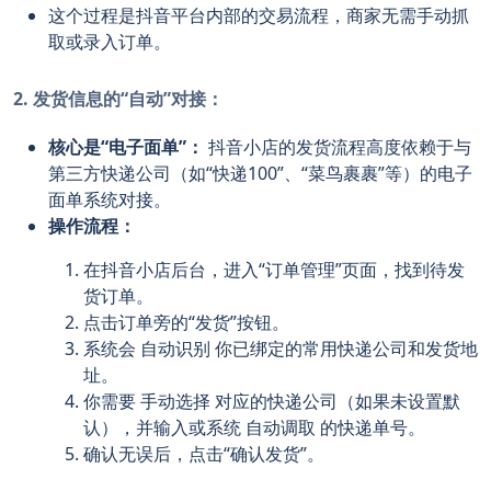
这个过程是抖音平台内部的交易流程，商家无需手动抓
取或录入订单。
2. 发货信息的“自动”对接：
核心是“电子面单”：
抖音小店的发货流程高度依赖于与
第三方快递公司（如“快递100”、“菜鸟裹裹”等）的电子
面单系统对接。
操作流程：
在抖音小店后台，进入“订单管理”页面，找到待发
货订单。
点击订单旁的“发货”按钮。
系统会
自动识别
你已绑定的常用快递公司和发货地
址。
你需要
手动选择
对应的快递公司（如果未设置默
认），并输入或系统
自动调取
的快递单号。
确认无误后，点击“确认发货”。