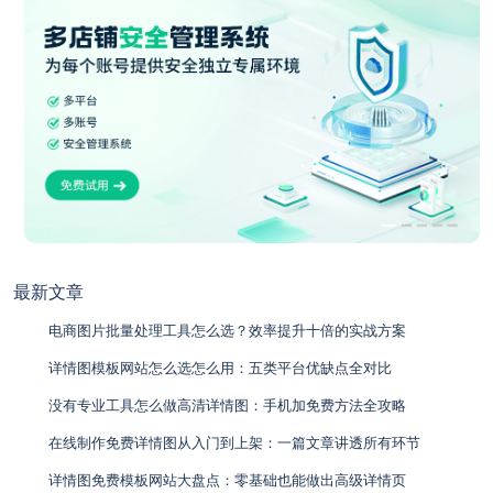
最新文章
电商图片批量处理工具怎么选？效率提升十倍的实战方案
详情图模板网站怎么选怎么用：五类平台优缺点全对比
没有专业工具怎么做高清详情图：手机加免费方法全攻略
在线制作免费详情图从入门到上架：一篇文章讲透所有环节
详情图免费模板网站大盘点：零基础也能做出高级详情页