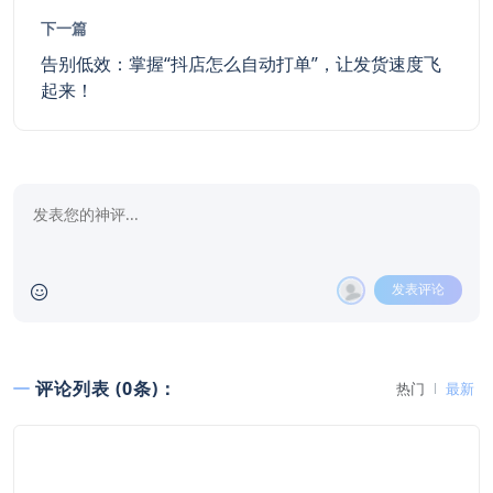
下一篇
告别低效：掌握“抖店怎么自动打单”，让发货速度飞
起来！
发表评论
评论列表 (0条)：
热门
最新