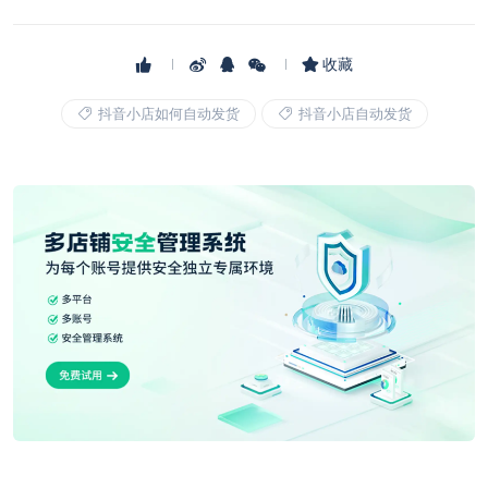
收藏
抖音小店如何自动发货
抖音小店自动发货