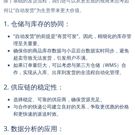
除了基础的发货流程，我们还可以从更宏观的视角来思考如
何让“自动发货”为生意带来更大价值。
1. 仓储与库存的协同：
“自动发货”的前提是“有货可发”。因此，精细化的库存管
理至关重要。
确保你的商品库存数据与小店后台数据实时同步，避免
超卖导致无法发货，引发用户不满。
如果订单量巨大，可以考虑与第三方仓储（WMS）合
作，实现从入库、出库到发货的全流程自动化管理。
2. 供应链的稳定性：
选择稳定、可靠的供应商，确保货源充足。
与合作的快递公司建立良好的关系，争取更优惠的价格
和更快速的派送时效。
3. 数据分析的应用：