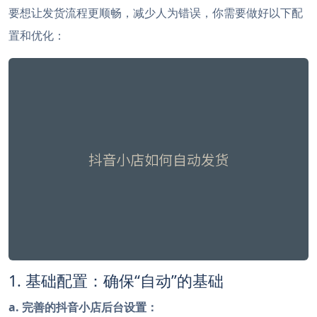
要想让发货流程更顺畅，减少人为错误，你需要做好以下配
置和优化：
1. 基础配置：确保“自动”的基础
a. 完善的抖音小店后台设置：