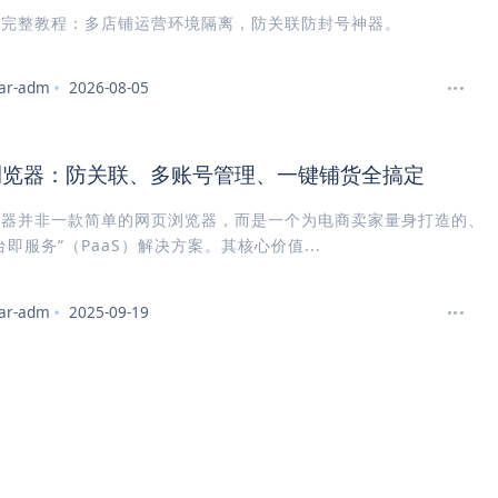
脑完整教程：多店铺运营环境隔离，防关联防封号神器。
ar-adm
2026-08-05
浏览器：防关联、多账号管理、一键铺货全搞定
览器并非一款简单的网页浏览器，而是一个为电商卖家量身打造的、
台即服务”（PaaS）解决方案。其核心价值...
ar-adm
2025-09-19