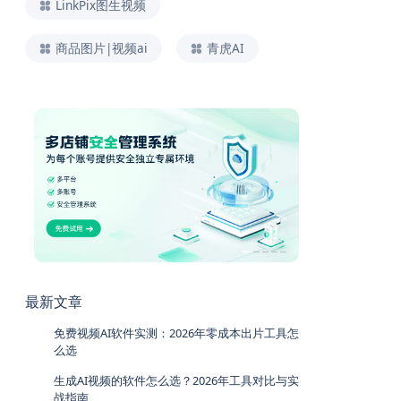
LinkPix图生视频
商品图片|视频ai
青虎AI
最新文章
免费视频AI软件实测：2026年零成本出片工具怎
么选
生成AI视频的软件怎么选？2026年工具对比与实
战指南