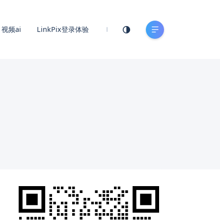
视频ai
LinkPix登录体验