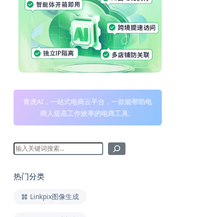
青虎AI，一站式电商云平台，一款能帮助电
商人提高工作效率的电商工具。
热门分类
Linkpix图像生成