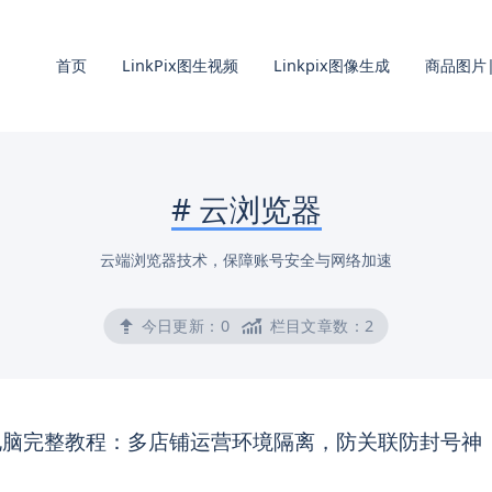
首页
LinkPix图生视频
Linkpix图像生成
商品图片|
#
云浏览器
云端浏览器技术，保障账号安全与网络加速
今日更新：
0
栏目文章数：
2
电脑完整教程：多店铺运营环境隔离，防关联防封号神