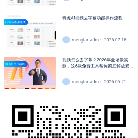
青虎AI视频去字幕功能操作流程
Linkpix图像生成
menglar-adm
2026-07-16
视频怎么去字幕？2026年全场景实
商品图片|视频ai
测，这6款免费工具帮你彻底解放双
手！
menglar-adm
2026-05-21