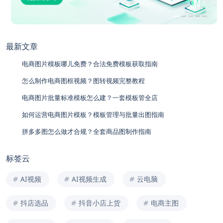
最新文章
电商图片模板哪儿免费？合法免费模板获取指南
怎么制作电商图框视频？图转视频完整教程
电商图片批量标准模板怎么建？一套模板管全店
如何运营电商图片模板？模板管理与批量出图指南
拼多多图怎么做才合规？全套商品图制作指南
标签云
AI视频
AI视频生成
云电脑
抖店选品
抖音小店上货
电商主图