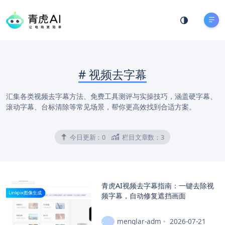
#
视频去字幕
汇集各类视频去字幕方法、免费工具测评与实操技巧，涵盖硬字幕、
滚动字幕、台标清除等常见场景，帮你更高效找到合适方案。
今日更新：
0
栏目文章数：
3
青虎AI视频去字幕指南：一键去除视
Linkpix图像生成
频字幕，自动修复遮挡画面
menglar-adm
2026-07-21