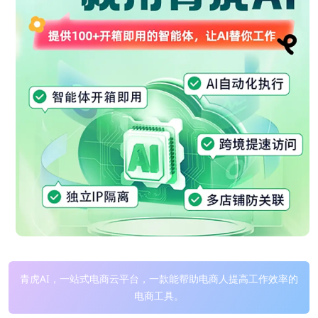
青虎AI，一站式电商云平台，一款能帮助电商人提高工作效率的
电商工具。