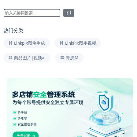
热门分类
Linkpix图像生成
LinkPix图生视频
商品图片|视频ai
青虎AI