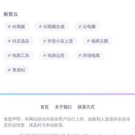
标签云
AI视频
AI视频生成
云电脑
抖店选品
抖音小店上货
电商主图
电商工具
电商运营
跨境电商
青虎AI
首页
关于我们
联系方式
免责声明：本网站部分内容由用户自行上传，如权利人发现存在误传
其作品情形，请及时与本站联系。