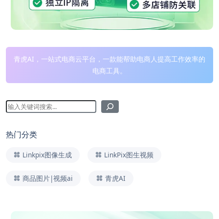
青虎AI，一站式电商云平台，一款能帮助电商人提高工作效率的
电商工具。
热门分类
Linkpix图像生成
LinkPix图生视频
商品图片|视频ai
青虎AI