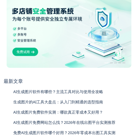
最新文章
AI生成图片软件有哪些？主流工具对比与使用全攻略
生成图片的AI工具大盘点：从入门到精通的选型指南
AI生成图片免费软件实测：哪款真正零成本又好用？
AI生成图片免费网站怎么找？2026年在线出图平台实测推荐
免费AI生成图片软件哪个好用？2026年零成本出图工具实测