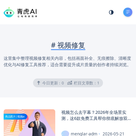
#
视频修复
这里集中整理视频修复相关内容，包括画面补全、无痕擦除、清晰度
优化与AI修复工具推荐，适合需要提升成片质量的创作者持续浏览。
今日更新：
0
栏目文章数：
1
视频怎么去字幕？2026年全场景实
商品图片|视频ai
测，这6款免费工具帮你彻底解放双
手！
menglar-adm
2026-05-21