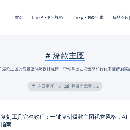
首页
LinkPix图生视频
Linkpix图像生成
商品图片|
#
爆款主图
析爆款主图的流量密码与设计规律，带你掌握让点击率和转化率翻倍的实
今日更新：
0
栏目文章数：
2
复刻工具完整教程：一键复刻爆款主图视觉风格，AI
图指南