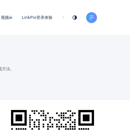
视频ai
LinkPix登录体验
战方法。