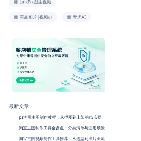
LinkPix图生视频
商品图片|视频ai
青虎AI
最新文章
ps淘宝主图制作教程：从抠图到上架的PS实操
淘宝主图制作工具全盘点：分类清单与适用场景
淘宝主图视频制作工具推荐：从选型到出片全流