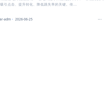
吸引点击、提升转化、降低跳失率的关键。传...
ar-adm
2026-06-25