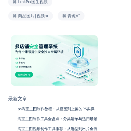
LinkPix图生视频
商品图片|视频ai
青虎AI
最新文章
ps淘宝主图制作教程：从抠图到上架的PS实操
淘宝主图制作工具全盘点：分类清单与适用场景
淘宝主图视频制作工具推荐：从选型到出片全流