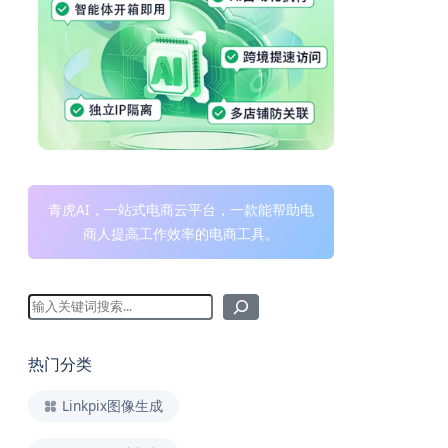
青虎AI，一站式电商云平台，一款能帮助电
商人提高工作效率的电商工具。
热门分类
Linkpix图像生成