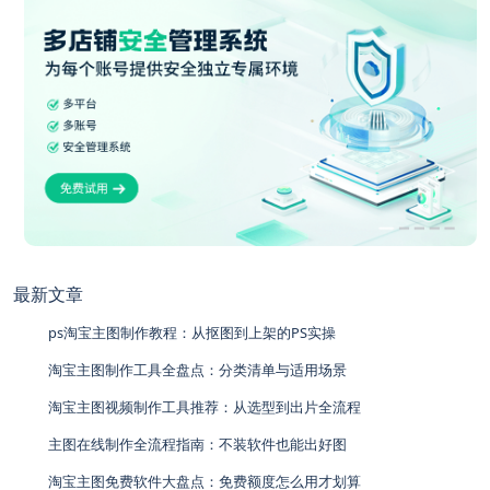
最新文章
ps淘宝主图制作教程：从抠图到上架的PS实操
淘宝主图制作工具全盘点：分类清单与适用场景
淘宝主图视频制作工具推荐：从选型到出片全流程
主图在线制作全流程指南：不装软件也能出好图
淘宝主图免费软件大盘点：免费额度怎么用才划算