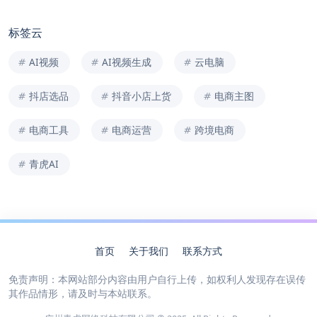
标签云
AI视频
AI视频生成
云电脑
抖店选品
抖音小店上货
电商主图
电商工具
电商运营
跨境电商
青虎AI
首页
关于我们
联系方式
免责声明：本网站部分内容由用户自行上传，如权利人发现存在误传
其作品情形，请及时与本站联系。