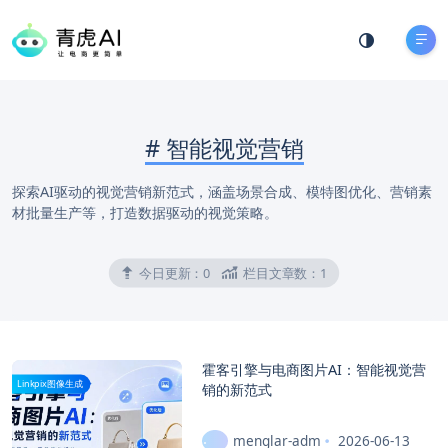
#
智能视觉营销
探索AI驱动的视觉营销新范式，涵盖场景合成、模特图优化、营销素
材批量生产等，打造数据驱动的视觉策略。
今日更新：
0
栏目文章数：
1
霍客引擎与电商图片AI：智能视觉营
Linkpix图像生成
销的新范式
menglar-adm
2026-06-13