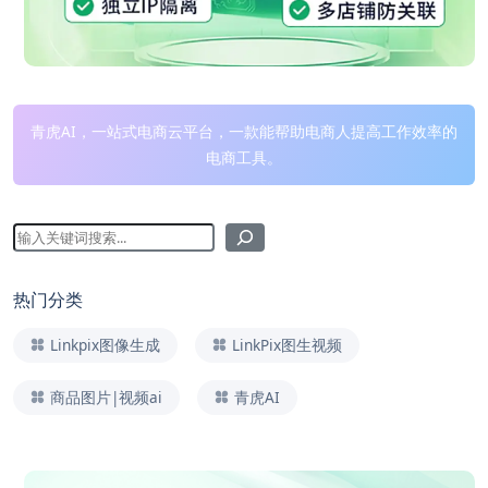
青虎AI，一站式电商云平台，一款能帮助电商人提高工作效率的
电商工具。
热门分类
Linkpix图像生成
LinkPix图生视频
商品图片|视频ai
青虎AI