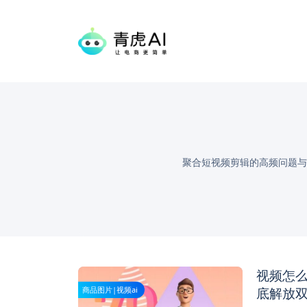
聚合短视频剪辑的高频问题与
视频怎么
底解放
商品图片|视频ai