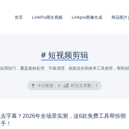
首页
LinkPix图生视频
Linkpix图像生成
商品图片|
#
短视频剪辑
实用技巧，覆盖素材处理、字幕清理、画面优化和效率工具推荐，帮助创
今日更新：
0
栏目文章数：
1
去字幕？2026年全场景实测，这6款免费工具帮你彻
双手！