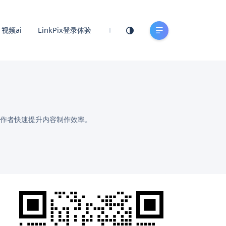
视频ai
LinkPix登录体验
作者快速提升内容制作效率。