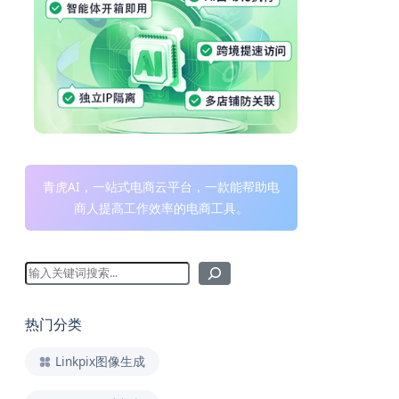
青虎AI，一站式电商云平台，一款能帮助电
商人提高工作效率的电商工具。
热门分类
Linkpix图像生成