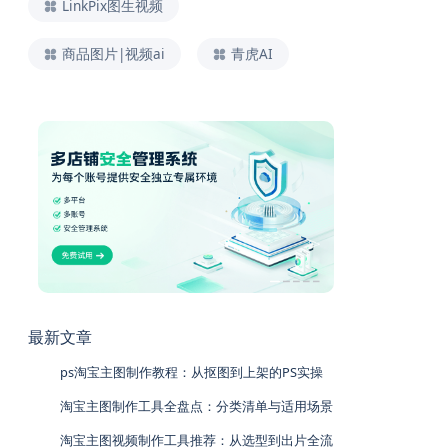
LinkPix图生视频
商品图片|视频ai
青虎AI
最新文章
ps淘宝主图制作教程：从抠图到上架的PS实操
淘宝主图制作工具全盘点：分类清单与适用场景
淘宝主图视频制作工具推荐：从选型到出片全流