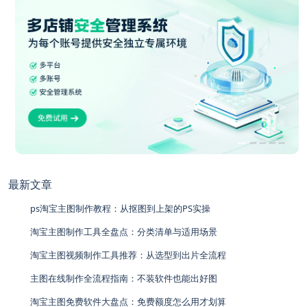
最新文章
ps淘宝主图制作教程：从抠图到上架的PS实操
淘宝主图制作工具全盘点：分类清单与适用场景
淘宝主图视频制作工具推荐：从选型到出片全流程
主图在线制作全流程指南：不装软件也能出好图
淘宝主图免费软件大盘点：免费额度怎么用才划算