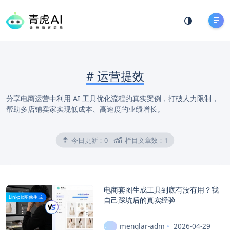
#
运营提效
分享电商运营中利用 AI 工具优化流程的真实案例，打破人力限制，
帮助多店铺卖家实现低成本、高速度的业绩增长。
今日更新：
0
栏目文章数：
1
电商套图生成工具到底有没有用？我
Linkpix图像生成
自己踩坑后的真实经验
menglar-adm
2026-04-29