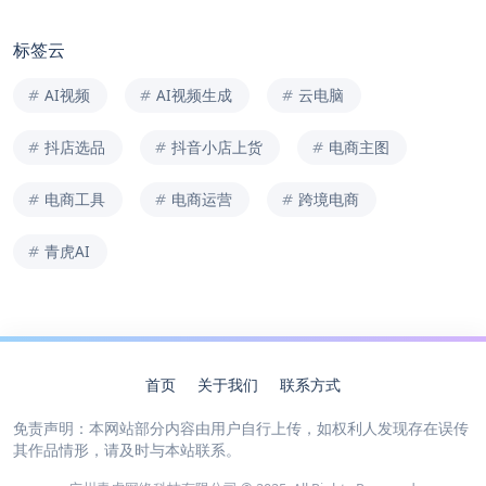
标签云
AI视频
AI视频生成
云电脑
抖店选品
抖音小店上货
电商主图
电商工具
电商运营
跨境电商
青虎AI
首页
关于我们
联系方式
免责声明：本网站部分内容由用户自行上传，如权利人发现存在误传
其作品情形，请及时与本站联系。