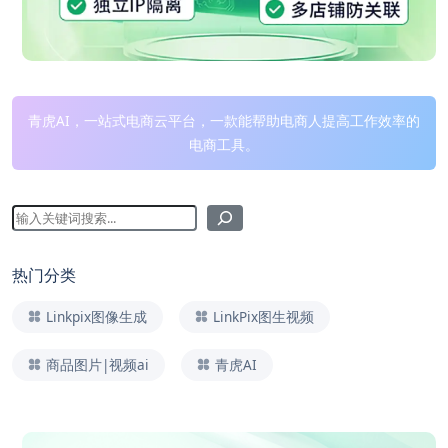
青虎AI，一站式电商云平台，一款能帮助电商人提高工作效率的
电商工具。
热门分类
Linkpix图像生成
LinkPix图生视频
商品图片|视频ai
青虎AI