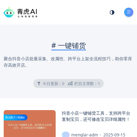
#
一键铺货
聚合抖音小店批量采集、改属性、跨平台上架全流程技巧，助你零库
存高效开店。
今日更新：
0
栏目文章数：
1
抖音小店一键铺货工具，支持跨平台
商品图片|视频ai
复制宝贝，还可修改宝贝详细属性！
menglar-adm
2025-09-15