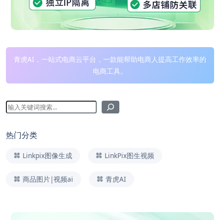
青虎AI，一站式电商云平台，一款能帮助电商人提高工作效率的
电商工具。
热门分类
Linkpix图像生成
LinkPix图生视频
商品图片|视频ai
青虎AI