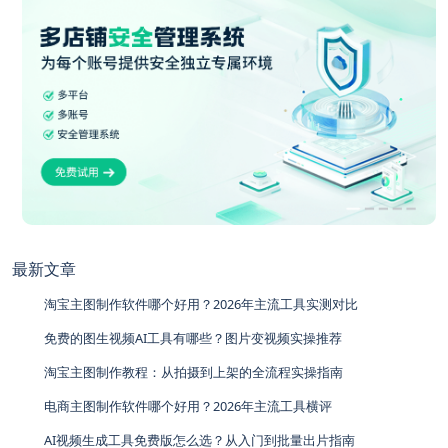
最新文章
淘宝主图制作软件哪个好用？2026年主流工具实测对比
免费的图生视频AI工具有哪些？图片变视频实操推荐
淘宝主图制作教程：从拍摄到上架的全流程实操指南
电商主图制作软件哪个好用？2026年主流工具横评
AI视频生成工具免费版怎么选？从入门到批量出片指南