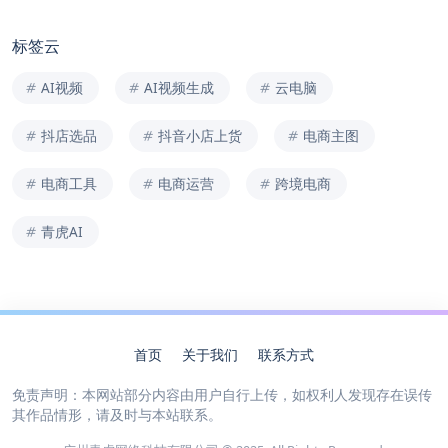
标签云
AI视频
AI视频生成
云电脑
抖店选品
抖音小店上货
电商主图
电商工具
电商运营
跨境电商
青虎AI
首页
关于我们
联系方式
免责声明：本网站部分内容由用户自行上传，如权利人发现存在误传
其作品情形，请及时与本站联系。