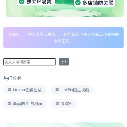
青虎AI，一站式电商云平台，一款能帮助电商人提高工作效率的
电商工具。
热门分类
Linkpix图像生成
LinkPix图生视频
商品图片|视频ai
青虎AI