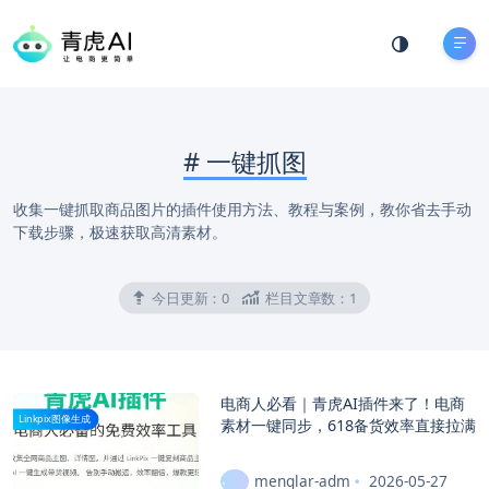
#
一键抓图
收集一键抓取商品图片的插件使用方法、教程与案例，教你省去手动
下载步骤，极速获取高清素材。
今日更新：
0
栏目文章数：
1
电商人必看｜青虎AI插件来了！电商
Linkpix图像生成
素材一键同步，618备货效率直接拉满
menglar-adm
2026-05-27