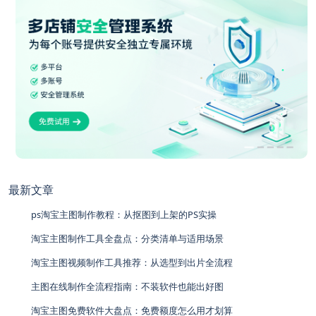
最新文章
ps淘宝主图制作教程：从抠图到上架的PS实操
淘宝主图制作工具全盘点：分类清单与适用场景
淘宝主图视频制作工具推荐：从选型到出片全流程
主图在线制作全流程指南：不装软件也能出好图
淘宝主图免费软件大盘点：免费额度怎么用才划算