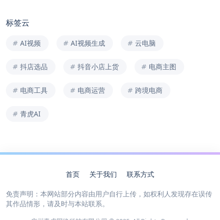
标签云
AI视频
AI视频生成
云电脑
抖店选品
抖音小店上货
电商主图
电商工具
电商运营
跨境电商
青虎AI
首页
关于我们
联系方式
免责声明：本网站部分内容由用户自行上传，如权利人发现存在误传
其作品情形，请及时与本站联系。