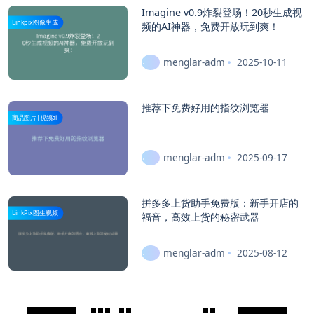
Imagine v0.9炸裂登场！20秒生成视
Linkpix图像生成
频的AI神器，免费开放玩到爽！
menglar-adm
2025-10-11
推荐下免费好用的指纹浏览器
商品图片|视频ai
menglar-adm
2025-09-17
拼多多上货助手免费版：新手开店的
LinkPix图生视频
福音，高效上货的秘密武器
menglar-adm
2025-08-12