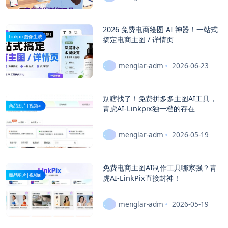
2026 免费电商绘图 AI 神器！一站式
Linkpix图像生成
搞定电商主图 / 详情页
menglar-adm
2026-06-23
别瞎找了！免费拼多多主图AI工具，
商品图片|视频ai
青虎AI-Linkpix独一档的存在
menglar-adm
2026-05-19
免费电商主图AI制作工具哪家强？青
商品图片|视频ai
虎AI-LinkPix直接封神！
menglar-adm
2026-05-19