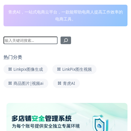
青虎AI，一站式电商云平台，一款能帮助电商人提高工作效率的
电商工具。
热门分类
Linkpix图像生成
LinkPix图生视频
商品图片|视频ai
青虎AI