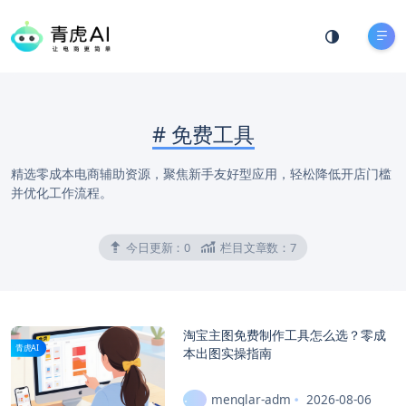
#
免费工具
精选零成本电商辅助资源，聚焦新手友好型应用，轻松降低开店门槛
并优化工作流程。
今日更新：
0
栏目文章数：
7
淘宝主图免费制作工具怎么选？零成
青虎AI
本出图实操指南
menglar-adm
2026-08-06