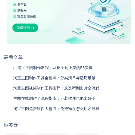
最新文章
ps淘宝主图制作教程：从抠图到上架的PS实操
淘宝主图制作工具全盘点：分类清单与适用场景
淘宝主图视频制作工具推荐：从选型到出片全流程
主图在线制作全流程指南：不装软件也能出好图
淘宝主图免费软件大盘点：免费额度怎么用才划算
标签云