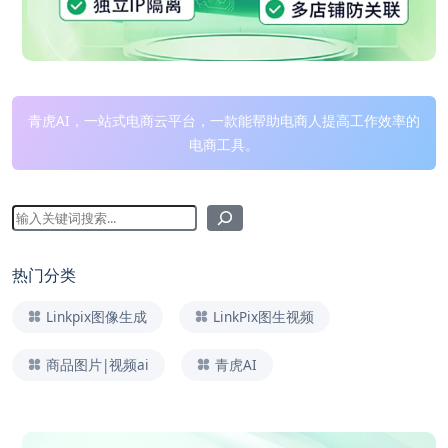
青虎AI，一站式电商云平台，一款能帮助电商人提高工作效率的
电商工具。
热门分类
Linkpix图像生成
LinkPix图生视频
商品图片|视频ai
青虎AI