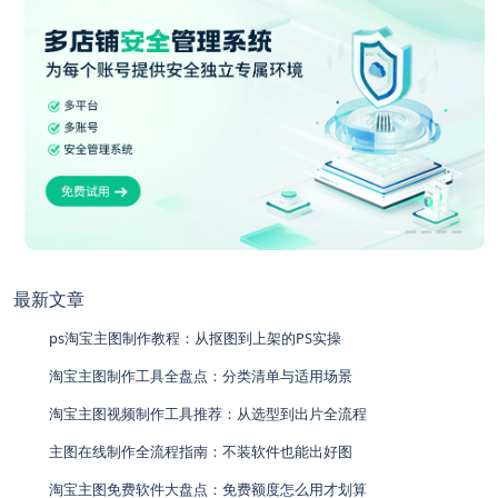
最新文章
ps淘宝主图制作教程：从抠图到上架的PS实操
淘宝主图制作工具全盘点：分类清单与适用场景
淘宝主图视频制作工具推荐：从选型到出片全流程
主图在线制作全流程指南：不装软件也能出好图
淘宝主图免费软件大盘点：免费额度怎么用才划算