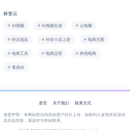
标签云
AI视频
AI视频生成
云电脑
抖店选品
抖音小店上货
电商主图
电商工具
电商运营
跨境电商
青虎AI
首页
关于我们
联系方式
免责声明：本网站部分内容由用户自行上传，如权利人发现存在误传
其作品情形，请及时与本站联系。