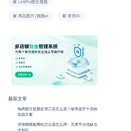
LinkPix图生视频
商品图片|视频ai
青虎AI
最新文章
电商图片批量处理工具怎么选？效率提升十倍的
实战方案
详情图模板网站怎么选怎么用：五类平台优缺点
全对比