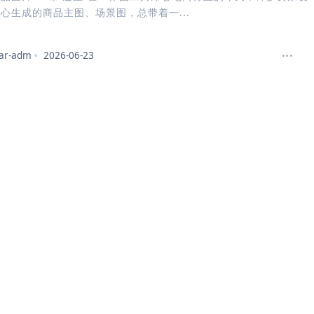
心生成的商品主图、场景图，总带着一...
ar-adm
2026-06-23