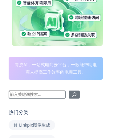
青虎AI，一站式电商云平台，一款能帮助电
商人提高工作效率的电商工具。
热门分类
Linkpix图像生成