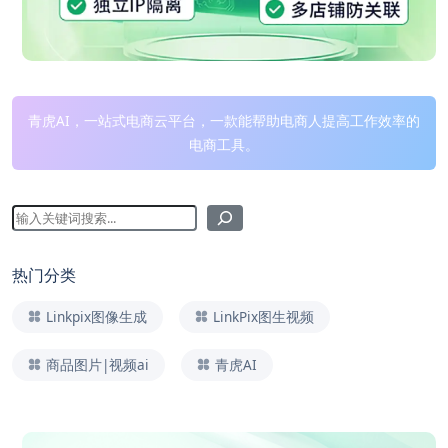
青虎AI，一站式电商云平台，一款能帮助电商人提高工作效率的
电商工具。
热门分类
Linkpix图像生成
LinkPix图生视频
商品图片|视频ai
青虎AI