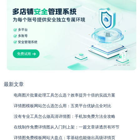
最新文章
电商图片批量处理工具怎么选？效率提升十倍的实战方案
详情图模板网站怎么选怎么用：五类平台优缺点全对比
没有专业工具怎么做高清详情图：手机加免费方法全攻略
在线制作免费详情图从入门到上架：一篇文章讲透所有环节
详情图免费模板网站大盘点：零基础也能做出高级详情页