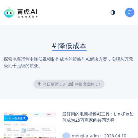
#
降低成本
探索电商运营中降低视频制作成本的策略与AI解决方案，实现从万元
级到千元级的质变。
今日更新：
0
栏目文章数：
1
最好用的电商视频AI工具：LinkPix如
Linkpix图像生成
何成为25万商家的共同选择
menglar-adm
2026-04-10