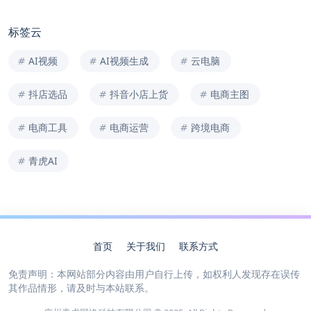
标签云
AI视频
AI视频生成
云电脑
抖店选品
抖音小店上货
电商主图
电商工具
电商运营
跨境电商
青虎AI
首页
关于我们
联系方式
免责声明：本网站部分内容由用户自行上传，如权利人发现存在误传
其作品情形，请及时与本站联系。