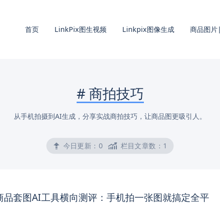
首页
LinkPix图生视频
Linkpix图像生成
商品图片|
#
商拍技巧
从手机拍摄到AI生成，分享实战商拍技巧，让商品图更吸引人。
今日更新：
0
栏目文章数：
1
年商品套图AI工具横向测评：手机拍一张图就搞定全平