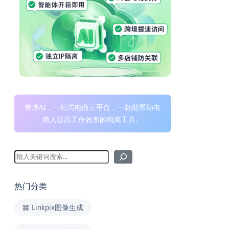
青虎AI，一站式电商云平台，一款能帮助电
商人提高工作效率的电商工具。
热门分类
Linkpix图像生成