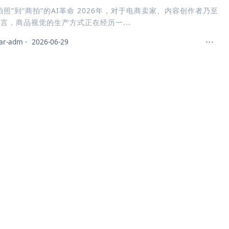
拍照”到“商拍”的AI革命 2026年，对于电商卖家、内容创作者乃至
言，商品视觉的生产方式正在经历一...
ar-adm
2026-06-29