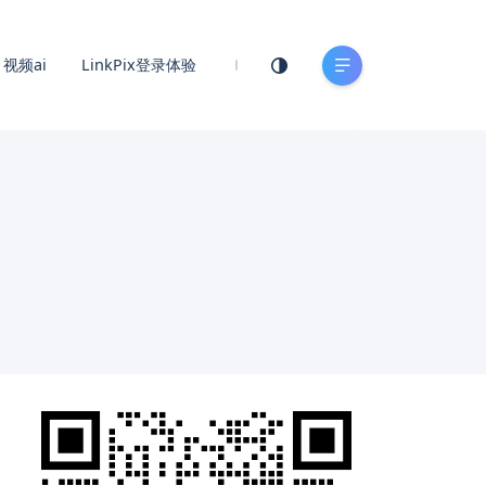
视频ai
LinkPix登录体验