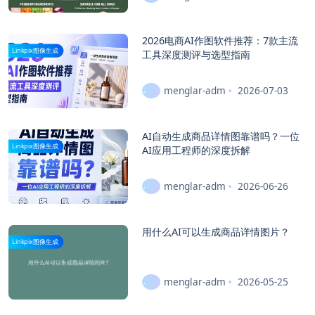
2026电商AI作图软件推荐：7款主流
Linkpix图像生成
工具深度测评与选型指南
menglar-adm
2026-07-03
AI自动生成商品详情图靠谱吗？一位
Linkpix图像生成
AI应用工程师的深度拆解
menglar-adm
2026-06-26
用什么AI可以生成商品详情图片？
Linkpix图像生成
menglar-adm
2026-05-25