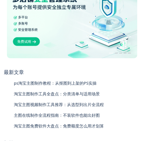
最新文章
ps淘宝主图制作教程：从抠图到上架的PS实操
淘宝主图制作工具全盘点：分类清单与适用场景
淘宝主图视频制作工具推荐：从选型到出片全流程
主图在线制作全流程指南：不装软件也能出好图
淘宝主图免费软件大盘点：免费额度怎么用才划算