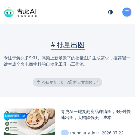
#
批量出图
专注于解决多SKU、高频上新场景下的批量图片生成需求，推荐能一
键生成全套电商物料的自动化工具与工作流。
今日更新：
0
栏目文章数：
4
青虎AI一键复刻竞品详情图，3分钟快
Linkpix图像生成
速出图，大幅降低美工成本
menglar-adm
2026-07-22