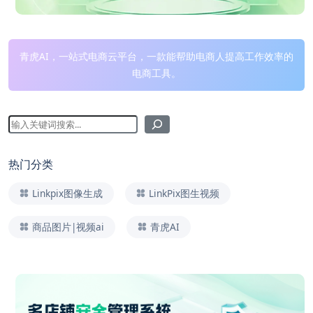
青虎AI，一站式电商云平台，一款能帮助电商人提高工作效率的
电商工具。
热门分类
Linkpix图像生成
LinkPix图生视频
商品图片|视频ai
青虎AI