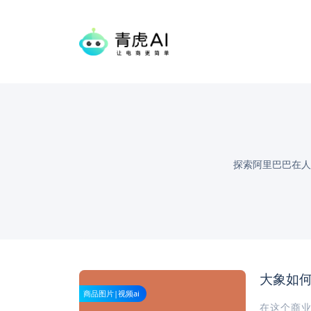
探索阿里巴巴在人
大象如何
商品图片|视频ai
在这个商