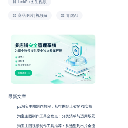
LinkPix图生视频
商品图片|视频ai
青虎AI
最新文章
ps淘宝主图制作教程：从抠图到上架的PS实操
淘宝主图制作工具全盘点：分类清单与适用场景
淘宝主图视频制作工具推荐：从选型到出片全流