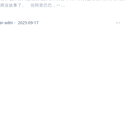
商业故事了。 但阿里巴巴，一...
ar-adm
2025-09-17