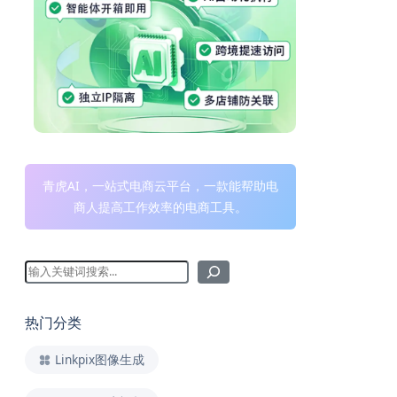
青虎AI，一站式电商云平台，一款能帮助电
商人提高工作效率的电商工具。
热门分类
Linkpix图像生成