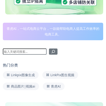
青虎AI，一站式电商云平台，一款能帮助电商人提高工作效率的
电商工具。
热门分类
Linkpix图像生成
LinkPix图生视频
商品图片|视频ai
青虎AI