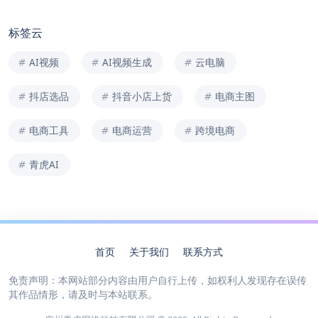
标签云
AI视频
AI视频生成
云电脑
抖店选品
抖音小店上货
电商主图
电商工具
电商运营
跨境电商
青虎AI
首页
关于我们
联系方式
免责声明：本网站部分内容由用户自行上传，如权利人发现存在误传
其作品情形，请及时与本站联系。