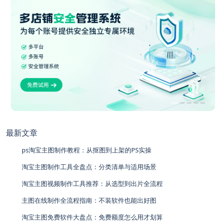
最新文章
ps淘宝主图制作教程：从抠图到上架的PS实操
淘宝主图制作工具全盘点：分类清单与适用场景
淘宝主图视频制作工具推荐：从选型到出片全流程
主图在线制作全流程指南：不装软件也能出好图
淘宝主图免费软件大盘点：免费额度怎么用才划算