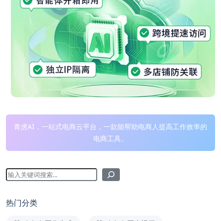
青虎AI，一站式电商云平台，一款能帮助电商人提高工作效率的
电商工具。
热门分类