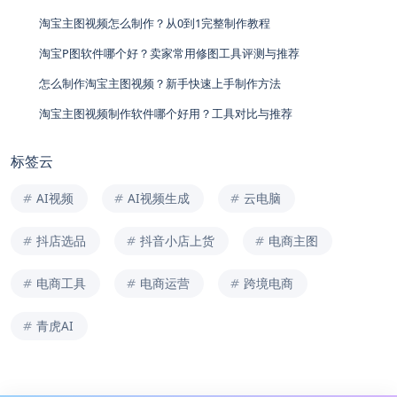
淘宝主图视频怎么制作？从0到1完整制作教程
淘宝P图软件哪个好？卖家常用修图工具评测与推荐
怎么制作淘宝主图视频？新手快速上手制作方法
淘宝主图视频制作软件哪个好用？工具对比与推荐
标签云
AI视频
AI视频生成
云电脑
抖店选品
抖音小店上货
电商主图
电商工具
电商运营
跨境电商
青虎AI