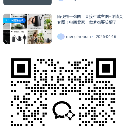
随便拍一张图，直接生成主图+详情页
Linkpix图像生成
套图！电商卖家：做梦都要笑醒了
menglar-adm
2026-04-16