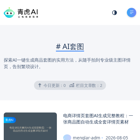
#
AI套图
探索AI一键生成商品套图的实用方法，从随手拍到专业级主图详情
页，告别繁琐设计。
今日更新：
0
栏目文章数：
2
电商详情页套图AI生成完整教程：一
青虎AI
张商品图自动生成全套详情页素材
menglar-adm
2026-08-05