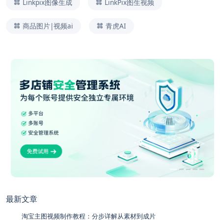
Linkpix图像生成
LinkPix图生视频
商品图片|视频ai
青虎AI
最新文章
淘宝主图视频制作教程：分步详解从素材到成片