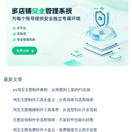
最新文章
ps淘宝主图制作教程：从抠图到上架的PS实操
淘宝主图制作工具全盘点：分类清单与适用场景
淘宝主图视频制作工具推荐：从选型到出片全流程
主图在线制作全流程指南：不装软件也能出好图
淘宝主图免费软件大盘点：免费额度怎么用才划算