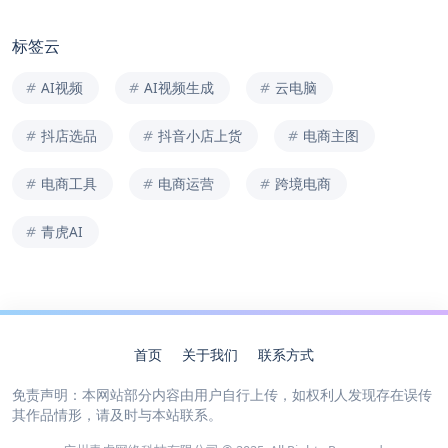
标签云
AI视频
AI视频生成
云电脑
抖店选品
抖音小店上货
电商主图
电商工具
电商运营
跨境电商
青虎AI
首页
关于我们
联系方式
免责声明：本网站部分内容由用户自行上传，如权利人发现存在误传
其作品情形，请及时与本站联系。