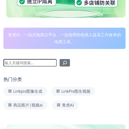
青虎AI，一站式电商云平台，一款能帮助电商人提高工作效率的
电商工具。
热门分类
Linkpix图像生成
LinkPix图生视频
商品图片|视频ai
青虎AI